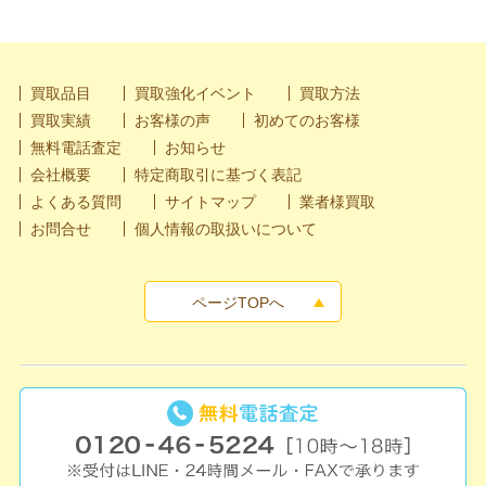
買取品目
買取強化イベント
買取方法
買取実績
お客様の声
初めてのお客様
無料電話査定
お知らせ
会社概要
特定商取引に基づく表記
よくある質問
サイトマップ
業者様買取
お問合せ
個人情報の取扱いについて
ページTOPへ