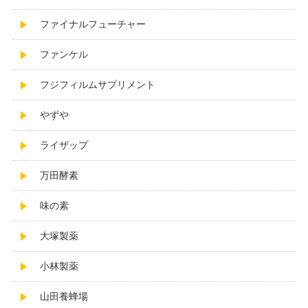
ファイナルフューチャー
ファンケル
フジフィルムサプリメント
やずや
ライザップ
万田酵素
味の素
大塚製薬
小林製薬
山田養蜂場