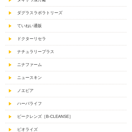
ダグラスラボラトリーズ
ていねい通販
ドクターリセラ
ナチュラリープラス
ニナファーム
ニュースキン
ノエビア
ハーバライフ
ビークレンズ［B-CLEANSE］
ビオライズ