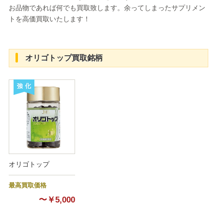
お品物であれば何でも買取致します。余ってしまったサプリメン
トを高価買取いたします！
オリゴトップ買取銘柄
強化
オリゴトップ
最高買取価格
〜￥5,000