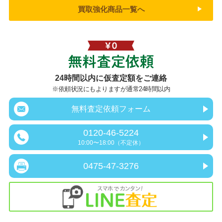
買取強化商品一覧へ
無料査定依頼
24時間以内に仮査定額をご連絡
※依頼状況にもよりますが通常24時間以内
無料査定依頼フォーム
0120-46-5224
10:00〜18:00（不定休）
0475-47-3276