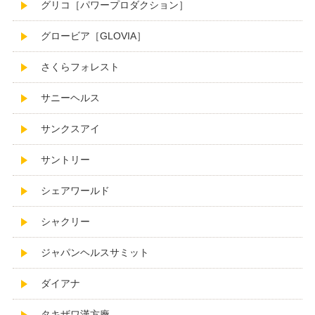
グリコ［パワープロダクション］
グロービア［GLOVIA］
さくらフォレスト
サニーヘルス
サンクスアイ
サントリー
シェアワールド
シャクリー
ジャパンヘルスサミット
ダイアナ
タキザワ漢方廠