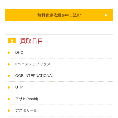
無料査定依頼を申し込む
買取品目
DHC
IPSコスメティックス
OGB INTERNATIONAL
UTP
アサヒ(Asahi)
アスタリール