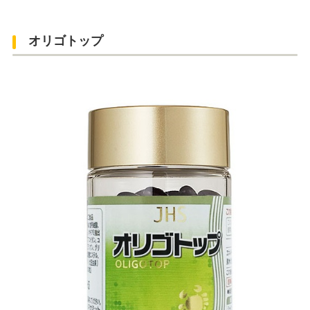
オリゴトップ