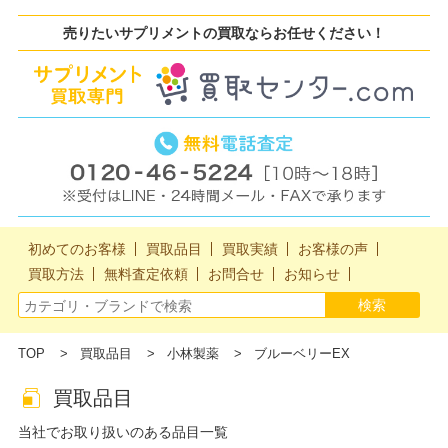
売りたいサプリメントの買取ならお任せください！
初めてのお客様
買取品目
買取実績
お客様の声
買取方法
無料査定依頼
お問合せ
お知らせ
TOP
買取品目
小林製薬
ブルーベリーEX
買取品目
当社でお取り扱いのある品目一覧