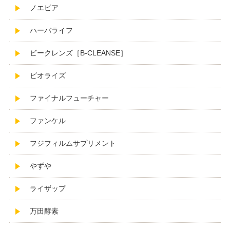
ノエビア
ハーバライフ
ビークレンズ［B-CLEANSE］
ビオライズ
ファイナルフューチャー
ファンケル
フジフィルムサプリメント
やずや
ライザップ
万田酵素