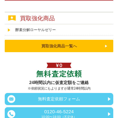
買取強化商品
酵素分解ローヤルゼリー
買取強化商品一覧へ
無料査定依頼
24時間以内に仮査定額をご連絡
※依頼状況にもよりますが通常24時間以内
無料査定依頼フォーム
0120-46-5224
10:00〜18:00（不定休）