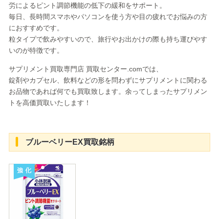
労によるピント調節機能の低下の緩和をサポート。
毎日、長時間スマホやパソコンを使う方や目の疲れでお悩みの方
におすすめです。
粒タイプで飲みやすいので、旅行やお出かけの際も持ち運びやす
いのが特徴です。
サプリメント買取専門店 買取センター.comでは、
錠剤やカプセル、飲料などの形を問わずにサプリメントに関わる
お品物であれば何でも買取致します。余ってしまったサプリメン
トを高価買取いたします！
ブルーベリーEX買取銘柄
強化