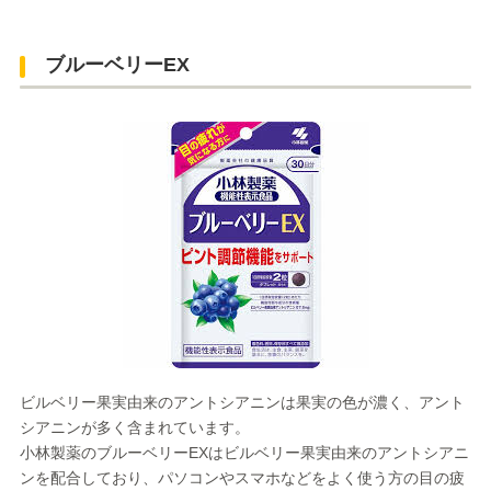
ブルーベリーEX
ビルベリー果実由来のアントシアニンは果実の色が濃く、アント
シアニンが多く含まれています。
小林製薬のブルーベリーEXはビルベリー果実由来のアントシアニ
ンを配合しており、パソコンやスマホなどをよく使う方の目の疲