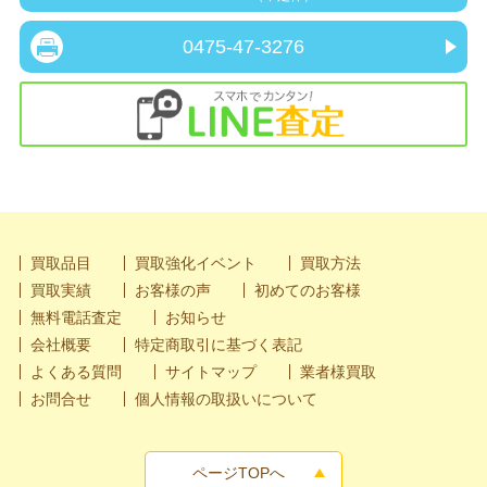
0475-47-3276
買取品目
買取強化イベント
買取方法
買取実績
お客様の声
初めてのお客様
無料電話査定
お知らせ
会社概要
特定商取引に基づく表記
よくある質問
サイトマップ
業者様買取
お問合せ
個人情報の取扱いについて
ページTOPへ