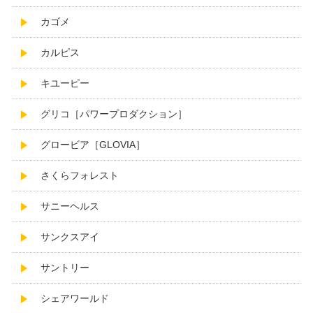
カゴメ
カルピス
キユーピー
グリコ［パワープロダクション］
グロービア［GLOVIA］
さくらフォレスト
サニーヘルス
サンクスアイ
サントリー
シェアワールド