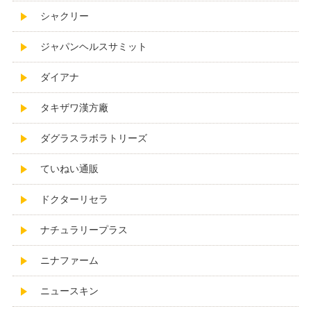
シャクリー
ジャパンヘルスサミット
ダイアナ
タキザワ漢方廠
ダグラスラボラトリーズ
ていねい通販
ドクターリセラ
ナチュラリープラス
ニナファーム
ニュースキン