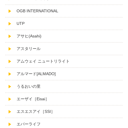
OGB INTERNATIONAL
UTP
アサヒ(Asahi)
アスタリール
アムウェイ ニュートリライト
アルマード[ALMADO]
うるおいの里
エーザイ［Eisai］
エスエスアイ［SSI］
エバーライフ