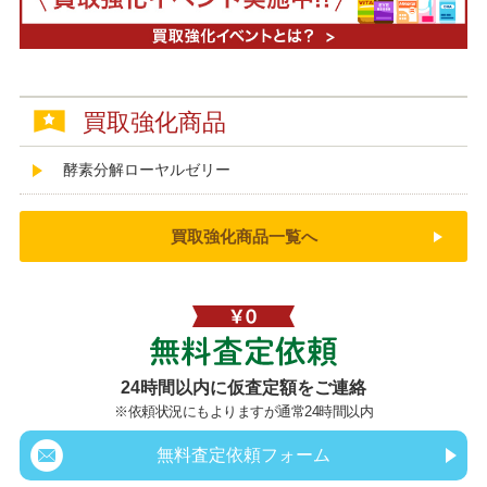
買取強化商品
酵素分解ローヤルゼリー
買取強化商品一覧へ
無料査定依頼
24時間以内に仮査定額をご連絡
※依頼状況にもよりますが通常24時間以内
無料査定依頼フォーム