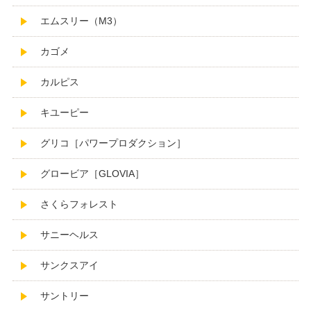
エムスリー（M3）
カゴメ
カルピス
キユーピー
グリコ［パワープロダクション］
グロービア［GLOVIA］
さくらフォレスト
サニーヘルス
サンクスアイ
サントリー