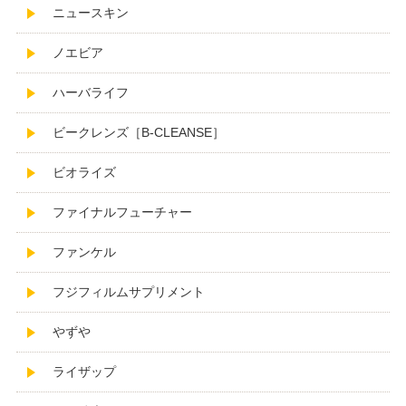
ニュースキン
ノエビア
ハーバライフ
ビークレンズ［B-CLEANSE］
ビオライズ
ファイナルフューチャー
ファンケル
フジフィルムサプリメント
やずや
ライザップ