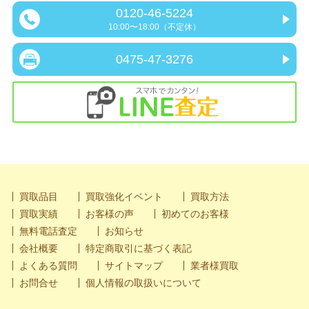
0120-46-5224
10:00〜18:00（不定休）
0475-47-3276
買取品目
買取強化イベント
買取方法
買取実績
お客様の声
初めてのお客様
無料電話査定
お知らせ
会社概要
特定商取引に基づく表記
よくある質問
サイトマップ
業者様買取
お問合せ
個人情報の取扱いについて