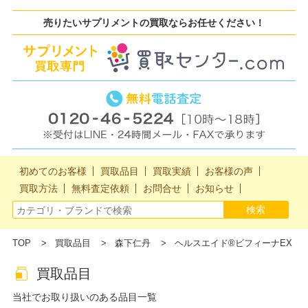
売りたいサプリメントの買取ならお任せください！
初めてのお客様
買取品目
買取実績
お客様の声
買取方法
無料査定依頼
お問合せ
お知らせ
TOP
買取品目
森下仁丹
ヘルスエイド®ビフィーナEX
買取品目
当社でお取り扱いのある品目一覧