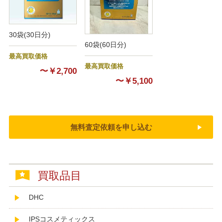
30袋(30日分)
60袋(60日分)
最高買取価格
最高買取価格
〜￥2,700
〜￥5,100
無料査定依頼を申し込む
買取品目
DHC
IPSコスメティックス