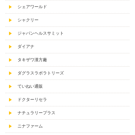
シェアワールド
シャクリー
ジャパンヘルスサミット
ダイアナ
タキザワ漢方廠
ダグラスラボラトリーズ
ていねい通販
ドクターリセラ
ナチュラリープラス
ニナファーム