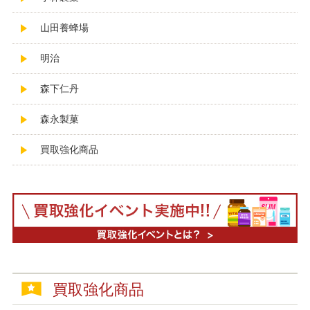
山田養蜂場
明治
森下仁丹
森永製菓
買取強化商品
買取強化商品