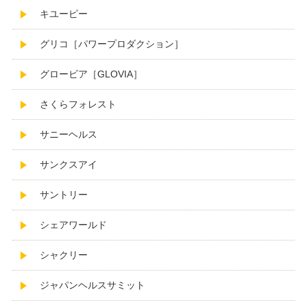
キユーピー
グリコ［パワープロダクション］
グロービア［GLOVIA］
さくらフォレスト
サニーヘルス
サンクスアイ
サントリー
シェアワールド
シャクリー
ジャパンヘルスサミット