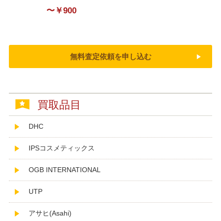
〜￥900
無料査定依頼を申し込む
買取品目
DHC
IPSコスメティックス
OGB INTERNATIONAL
UTP
アサヒ(Asahi)