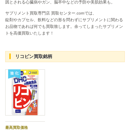
因とされる心臓病やガン、脳卒中などの予防や美肌効果も。
サプリメント買取専門店 買取センター.comでは、
錠剤やカプセル、飲料などの形を問わずにサプリメントに関わる
お品物であれば何でも買取致します。余ってしまったサプリメン
トを高価買取いたします！
リコピン買取銘柄
強化
最高買取価格