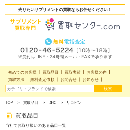
売りたいサプリメントの買取ならお任せください！
初めてのお客様
買取品目
買取実績
お客様の声
買取方法
無料査定依頼
お問合せ
お知らせ
TOP
買取品目
DHC
リコピン
買取品目
当社でお取り扱いのある品目一覧