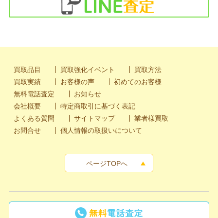
買取品目
買取強化イベント
買取方法
買取実績
お客様の声
初めてのお客様
無料電話査定
お知らせ
会社概要
特定商取引に基づく表記
よくある質問
サイトマップ
業者様買取
お問合せ
個人情報の取扱いについて
ページTOPへ