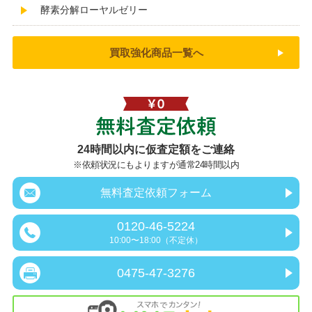
酵素分解ローヤルゼリー
買取強化商品一覧へ
無料査定依頼
24時間以内に仮査定額をご連絡
※依頼状況にもよりますが通常24時間以内
無料査定依頼フォーム
0120-46-5224
10:00〜18:00（不定休）
0475-47-3276