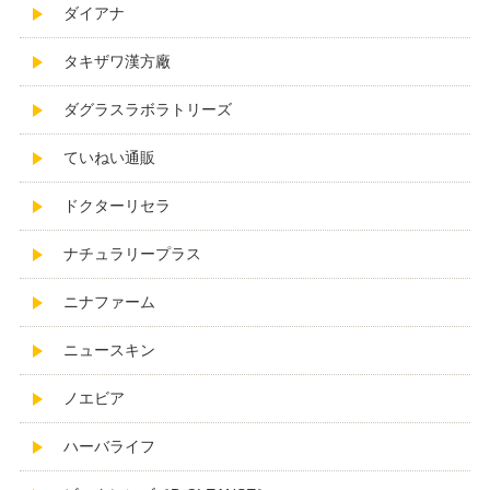
ダイアナ
タキザワ漢方廠
ダグラスラボラトリーズ
ていねい通販
ドクターリセラ
ナチュラリープラス
ニナファーム
ニュースキン
ノエビア
ハーバライフ