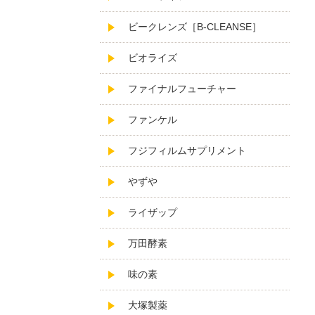
ビークレンズ［B-CLEANSE］
ビオライズ
ファイナルフューチャー
ファンケル
フジフィルムサプリメント
やずや
ライザップ
万田酵素
味の素
大塚製薬