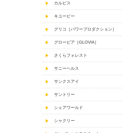
カルピス
キユーピー
グリコ［パワープロダクション］
グロービア［GLOVIA］
さくらフォレスト
サニーヘルス
サンクスアイ
サントリー
シェアワールド
シャクリー