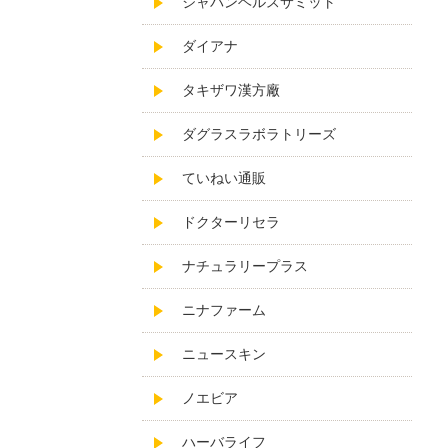
ジャパンヘルスサミット
ダイアナ
タキザワ漢方廠
ダグラスラボラトリーズ
ていねい通販
ドクターリセラ
ナチュラリープラス
ニナファーム
ニュースキン
ノエビア
ハーバライフ