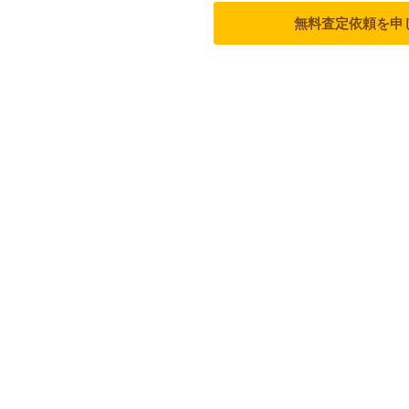
無料査定依頼を申