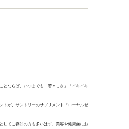
ことならば、いつまでも「若々しさ」「イキイキ
ントが、サントリーのサプリメント『ローヤルゼ
としてご存知の方も多いはず。美容や健康面にお