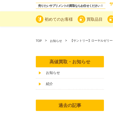
売りたいサプリメントの買取ならお任せください！
初めてのお客様
買取品目
【サントリー】ローヤルゼリー
TOP
お知らせ
高値買取・お知らせ
お知らせ
紹介
過去の記事