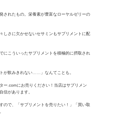
発されたもの。栄養素が豊富なローヤルゼリーの
々しさに欠かせないセサミンもサプリメントに配
でにこういったサプリメントを積極的に摂取され
トが飲みきれない……」なんてことも。
ー.comにお売りください！当店はサプリメン
自信があります。
すので、「サプリメントを売りたい！」「買い取
。