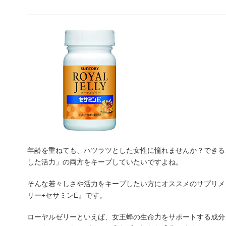
年齢を重ねても、ハツラツとした女性に憧れませんか？できる
した活力」の両方をキープしていたいですよね。
そんな若々しさや活力をキープしたい方にオススメのサプリメ
リー+セサミンE』です。
ローヤルゼリーといえば、女王蜂の生命力をサポートする成分