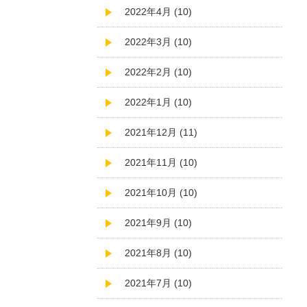
2022年4月 (10)
2022年3月 (10)
2022年2月 (10)
2022年1月 (10)
2021年12月 (11)
2021年11月 (10)
2021年10月 (10)
2021年9月 (10)
2021年8月 (10)
2021年7月 (10)