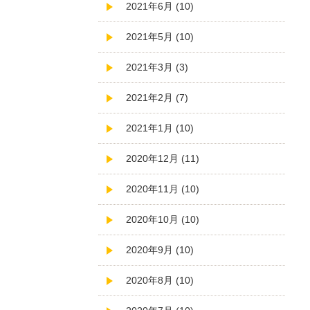
2021年6月 (10)
2021年5月 (10)
2021年3月 (3)
2021年2月 (7)
2021年1月 (10)
2020年12月 (11)
2020年11月 (10)
2020年10月 (10)
2020年9月 (10)
2020年8月 (10)