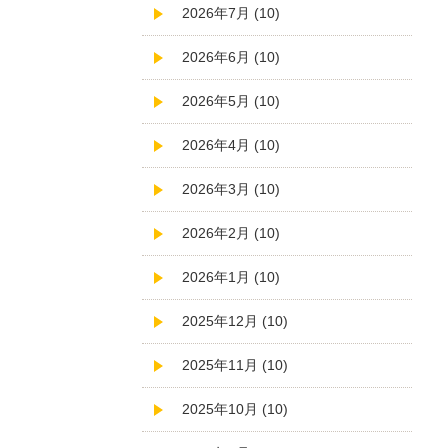
2026年7月 (10)
2026年6月 (10)
2026年5月 (10)
2026年4月 (10)
2026年3月 (10)
2026年2月 (10)
2026年1月 (10)
2025年12月 (10)
2025年11月 (10)
2025年10月 (10)