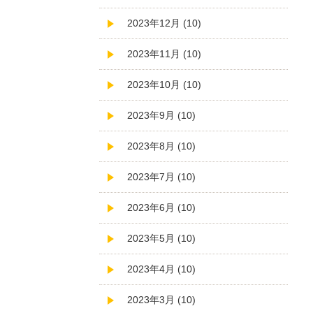
2023年12月 (10)
2023年11月 (10)
2023年10月 (10)
2023年9月 (10)
2023年8月 (10)
2023年7月 (10)
2023年6月 (10)
2023年5月 (10)
2023年4月 (10)
2023年3月 (10)