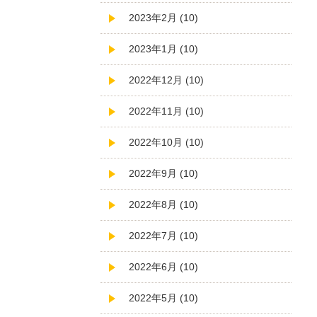
2023年2月 (10)
2023年1月 (10)
2022年12月 (10)
2022年11月 (10)
2022年10月 (10)
2022年9月 (10)
2022年8月 (10)
2022年7月 (10)
2022年6月 (10)
2022年5月 (10)