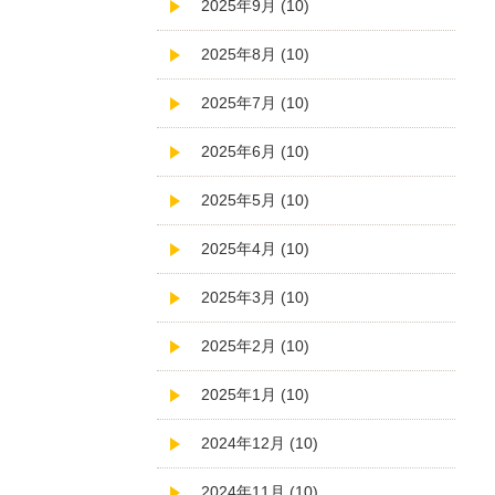
2025年9月 (10)
2025年8月 (10)
2025年7月 (10)
2025年6月 (10)
2025年5月 (10)
2025年4月 (10)
2025年3月 (10)
2025年2月 (10)
2025年1月 (10)
2024年12月 (10)
2024年11月 (10)