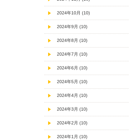
2024年10月 (10)
2024年9月 (10)
2024年8月 (10)
2024年7月 (10)
2024年6月 (10)
2024年5月 (10)
2024年4月 (10)
2024年3月 (10)
2024年2月 (10)
2024年1月 (10)