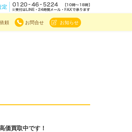
.com
無料電話査定
依頼
お問合せ
お知らせ
 高価買取中です！