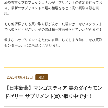
経験豊富なプロフェッショナルがサプリメントの査定を行ってお
り、最新のサプリメント市場の相場をもとに高い買取り額を実
現。
もし他店様よりも買い取り額が安かった場合は、ぜひスタッフま
でお知らせください。その際は精一杯頑張らせていただきます！
飲まないサプリメントをただの在庫にしてしまう前に、ぜひ買取
センター.comにご相談くださいませ。
2025年06月13日
紹介
【日本新薬】マンゴスティア 美のダイヤモン
ドゼリー サプリメント買い取り中です！