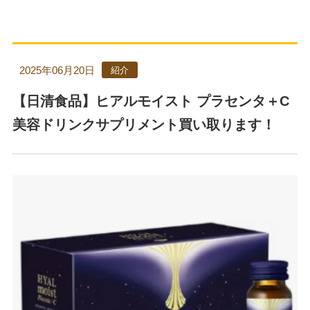
2025年06月20日
紹介
【日清食品】ヒアルモイスト プラセンタ＋C
美容ドリンクサプリメント買い取ります！