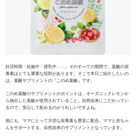
妊活時期・妊娠中・授乳中……。そのすべての期間で、葉酸の栄
養素はとても重要な役割があります。そこで本日ご紹介したいの
は、葉酸サプリメントの『このめ葉酸』です。
このめ葉酸のサプリメントのポイントは、オーガニックレモンか
ら抽出した葉酸が使用されていること。自然由来にこだわってい
るので、安心して飲めるのがうれしいですよね。
他にも、ママにとって大切な栄養素も豊富に配合。ママと赤ちゃ
んをサポートする、自然由来のサプリメントとなっています。