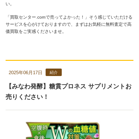
い。
「買取センター.comで売ってよかった！」そう感じていただける
サービスを心がけておりますので、まずはお気軽に無料査定で高
価買取をご実感くださいませ。
2025年06月17日
紹介
【みなわ発酵】糖貫プロネス サプリメントお
売りください！