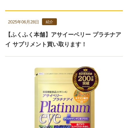
2025年06月28日
紹介
【ふくふく本舗】アサイーベリー プラチナア
イ サプリメント買い取ります！