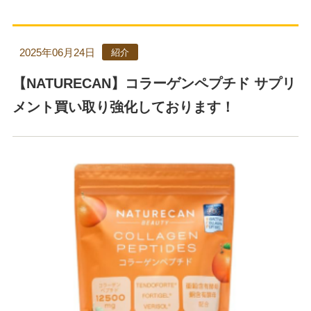
2025年06月24日
紹介
【NATURECAN】コラーゲンペプチド サプリ
メント買い取り強化しております！