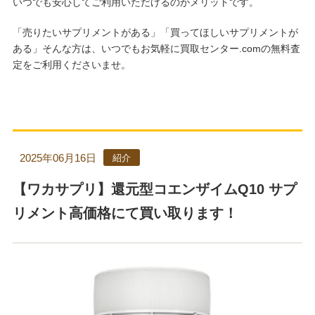
いつでも安心してご利用いただけるのがメリットです。
「売りたいサプリメントがある」「買ってほしいサプリメントが
ある」そんな方は、いつでもお気軽に買取センター.comの無料査
定をご利用くださいませ。
2025年06月16日
紹介
【ワカサプリ】還元型コエンザイムQ10 サプ
リメント高価格にて買い取ります！