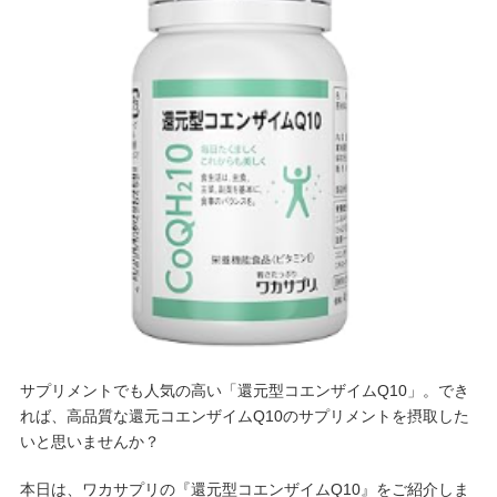
サプリメントでも人気の高い「還元型コエンザイムQ10」。でき
れば、高品質な還元コエンザイムQ10のサプリメントを摂取した
いと思いませんか？
本日は、ワカサプリの『還元型コエンザイムQ10』をご紹介しま