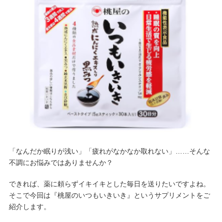
「なんだか眠りが浅い」「疲れがなかなか取れない」……そんな
不調にお悩みではありませんか？
できれば、薬に頼らずイキイキとした毎日を送りたいですよね。
そこで今回は『桃屋のいつもいきいき』というサプリメントをご
紹介します。