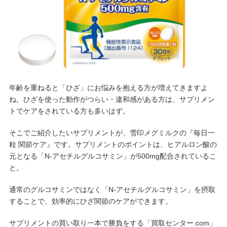
年齢を重ねると「ひざ」にお悩みを抱える方が増えてきますよ
ね。ひざを使った動作がつらい・違和感がある方は、サプリメン
トでケアをされている方も多いはず。
そこでご紹介したいサプリメントが、雪印メグミルクの『毎日一
粒 関節ケア』です。サプリメントのポイントは、ヒアルロン酸の
元となる「N-アセチルグルコサミン」が500mg配合されているこ
と。
通常のグルコサミンではなく「N-アセチルグルコサミン」を摂取
することで、効率的にひざ関節のケアができます。
サプリメントの買い取り一本で勝負をする「買取センター.com」