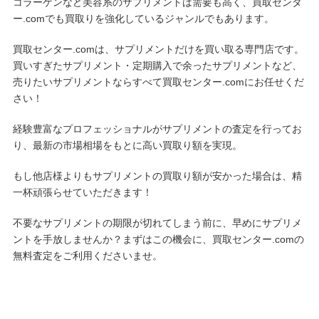
コラーゲンなど美容系のサプリメントは需要も高く、買取センタ
ー.comでも買取りを強化しているジャンルでもあります。
買取センター.comは、サプリメントだけを買い取る専門店です。
買いすぎたサプリメント・定期購入で余ったサプリメントなど、
売りたいサプリメントならすべて買取センター.comにお任せくだ
さい！
経験豊富なプロフェッショナルがサプリメントの査定を行ってお
り、最新の市場相場をもとに高い買取り額を実現。
もし他店様よりもサプリメントの買取り額が安かった場合は、精
一杯頑張らせていただきます！
不要なサプリメントの期限が切れてしまう前に、早めにサプリメ
ントを手放しませんか？まずはこの機会に、買取センター.comの
無料査定をご利用くださいませ。