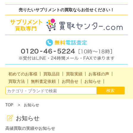
売りたいサプリメントの買取ならお任せください！
初めてのお客様
買取品目
買取実績
お客様の声
買取方法
無料査定依頼
お問合せ
お知らせ
TOP
お知らせ
お知らせ
高値買取の実績やお知らせ