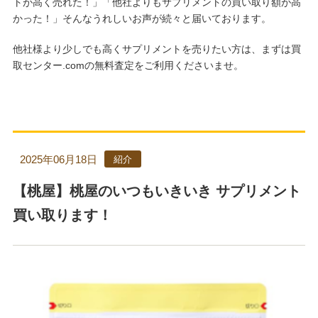
トが高く売れた！」「他社よりもサプリメントの買い取り額が高
かった！」そんなうれしいお声が続々と届いております。
他社様より少しでも高くサプリメントを売りたい方は、まずは買
取センター.comの無料査定をご利用くださいませ。
2025年06月18日
紹介
【桃屋】桃屋のいつもいきいき サプリメント
買い取ります！