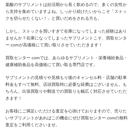
葉酸のサプリメントは妊活期から長く飲めるので、多くの女性か
ら支持を集めていますよね。しっかり続けたいからこそ「ストッ
クを切らせたくない！」と買いだめをされる方も。
しかし、ストックを買いすぎて在庫になってしまった経験はあり
ませんか？在庫になってしまったサプリメントこそ、買取センタ
ー.comが高価格にて買い取りさせていただきます！
買取センター.comでは、あらゆるサプリメント・栄養補給食品・
健康補助食品を高価格にて買い取る専門店です。
サプリメントの見積りや見積もり後のキャンセル料・店舗の駐車
料金もすべて無料。店頭買取時に必要な経費はございません。も
ちろん、出張買取りや郵送での買取りも幅広く対応させていただ
きます！
お客様にご満足いただける査定を心掛けておりますので、売りた
いサプリメントがあればこの機会にぜひ買取センター.comの無料
査定をご利用くださいませ。