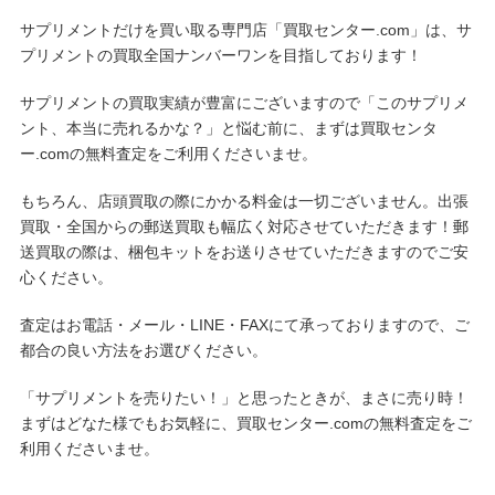
サプリメントだけを買い取る専門店「買取センター.com」は、サ
プリメントの買取全国ナンバーワンを目指しております！
サプリメントの買取実績が豊富にございますので「このサプリメ
ント、本当に売れるかな？」と悩む前に、まずは買取センタ
ー.comの無料査定をご利用くださいませ。
もちろん、店頭買取の際にかかる料金は一切ございません。出張
買取・全国からの郵送買取も幅広く対応させていただきます！郵
送買取の際は、梱包キットをお送りさせていただきますのでご安
心ください。
査定はお電話・メール・LINE・FAXにて承っておりますので、ご
都合の良い方法をお選びください。
「サプリメントを売りたい！」と思ったときが、まさに売り時！
まずはどなた様でもお気軽に、買取センター.comの無料査定をご
利用くださいませ。