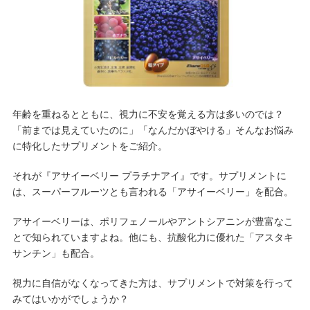
年齢を重ねるとともに、視力に不安を覚える方は多いのでは？
「前までは見えていたのに」「なんだかぼやける」そんなお悩み
に特化したサプリメントをご紹介。
それが『アサイーベリー プラチナアイ』です。サプリメントに
は、スーパーフルーツとも言われる「アサイーベリー」を配合。
アサイーベリーは、ポリフェノールやアントシアニンが豊富なこ
とで知られていますよね。他にも、抗酸化力に優れた「アスタキ
サンチン」も配合。
視力に自信がなくなってきた方は、サプリメントで対策を行って
みてはいかがでしょうか？