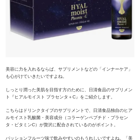
美容に力を入れるならば、サプリメントなどの「インナーケア」
も心がけていきたいですよね。
しっとり潤った美肌を目指す方のために、日清食品のサプリメン
ト『ヒアルモイスト プラセンタ＋C』をご紹介します。
こちらはドリンクタイプのサプリメントで、日清食品独自のヒア
ルモイスト乳酸菌・美容成分（コラーゲンペプチド・プラセン
タ・ビタミンC）が贅沢に配合されているのがポイント。
パッションフルーツ味で飲みやすいのもうれしいですよね。「美