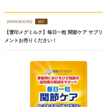
2025年06月25日
紹介
【雪印メグミルク】毎日一粒 関節ケア サプリ
メントお売りください！