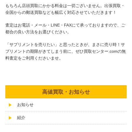
もちろん店頭買取にかかる料金は一切ございません。出張買取・
全国からの郵送買取なども幅広く対応させていただきます！
査定はお電話・メール・LINE・FAXにて承っておりますので、ご
都合の良い方法をお選びください。
「サプリメントを売りたい」と思ったときが、まさに売り時！サ
プリメントの期限がきてしまう前に、ぜひ買取センター.comの無
料査定をご利用くださいませ。
高値買取・お知らせ
お知らせ
紹介