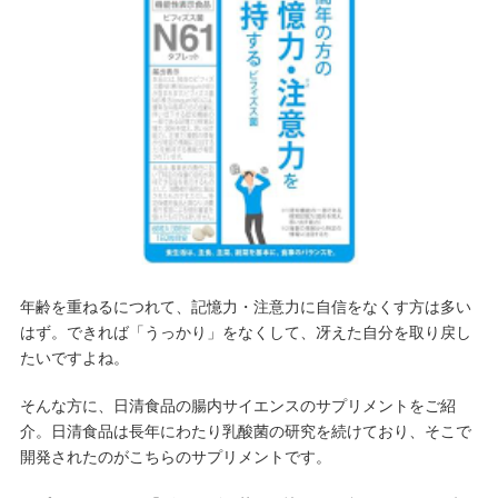
年齢を重ねるにつれて、記憶力・注意力に自信をなくす方は多い
はず。できれば「うっかり」をなくして、冴えた自分を取り戻し
たいですよね。
そんな方に、日清食品の腸内サイエンスのサプリメントをご紹
介。日清食品は長年にわたり乳酸菌の研究を続けており、そこで
開発されたのがこちらのサプリメントです。