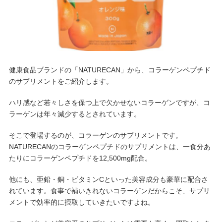
健康食品ブランドの「NATURECAN」から、コラーゲンペプチド
のサプリメントをご紹介します。
ハリ感など若々しさを保つ上で欠かせないコラーゲンですが、コ
ラーゲンは年々減少するとされています。
そこで登場するのが、コラーゲンのサプリメントです。
NATURECANのコラーゲンペプチドのサプリメントは、一食分あ
たりにコラーゲンペプチドを12,500mg配合。
他にも、亜鉛・銅・ビタミンCといった美容成分も豪華に配合さ
れています。食事で補いきれないコラーゲンだからこそ、サプリ
メントで効率的に摂取していきたいですよね。