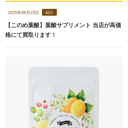
2025年06月23日
紹介
【このめ葉酸】葉酸サプリメント 当店が高価
格にて買取ります！