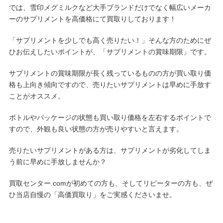
では、雪印メグミルクなど大手ブランドだけでなく幅広いメーカ
ーのサプリメントを高価格にて買取りしております！
「サプリメントを少しでも高く売りたい！」そんな方のためにぜ
ひお伝えしたいポイントが、「サプリメントの賞味期限」です。
サプリメントの賞味期限が長く残っているものの方が買い取り価
格も上向き傾向ですので、売りたいサプリメントは早めに手放す
ことがオススメ。
ボトルやパッケージの状態も買い取り価格を左右するポイントで
すので、外観も良い状態の方が売りやすいと言えます。
売りたいサプリメントがある方は、サプリメントが劣化してしま
う前に早めに手放しませんか？
買取センター.comが初めての方も、そしてリピーターの方も、ぜ
ひ当店自慢の「高価買取り」をご実感くださいませ。