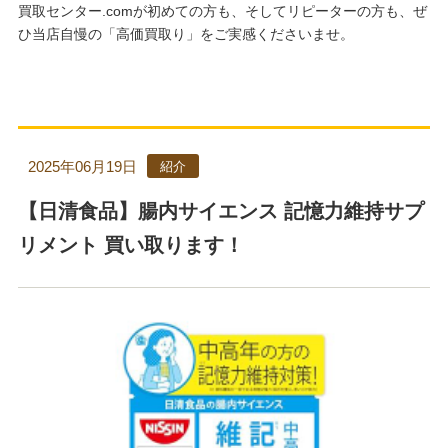
買取センター.comが初めての方も、そしてリピーターの方も、ぜ
ひ当店自慢の「高価買取り」をご実感くださいませ。
2025年06月19日
紹介
【日清食品】腸内サイエンス 記憶力維持サプ
リメント 買い取ります！