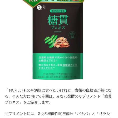
「おいしいものを満腹に食べたいけれど、食後の血糖値が気にな
る」そんな方に向けて今回は、みなわ発酵のサプリメント『糖貫
プロネス』をご紹介します。
サプリメントには、2つの機能性関与成分「バナバ」と「サラシ