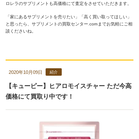
ロレラのサプリメントも高価格にて査定をさせていただきます。
「家にあるサプリメントを売りたい」「高く買い取ってほしい」
と思ったら、サプリメントの買取センター.comまでお気軽にご相
談くださいね。
2020年10月09日
紹介
【キューピー】ヒアロモイスチャー ただ今高
価格にて買取り中です！