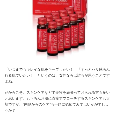
「いつまでもキレイな肌をキープしたい！」「ずっとハリ感あふ
れる肌でいたい！」というのは、女性ならば誰もが思うことです
よね。
だからこそ、スキンケアなどで美容を頑張っておられる方も多い
と思います。もちろんお肌に直接アプローチするスキンケアも大
切ですが、“内側からのケア”も一緒に始めてみてはいかがでしょ
うか？