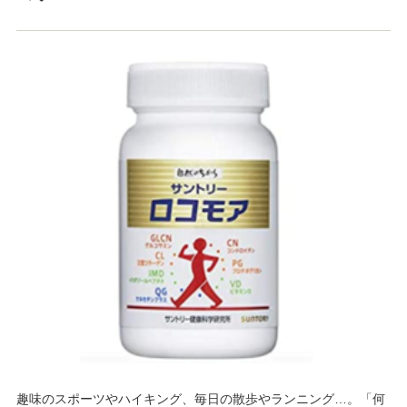
趣味のスポーツやハイキング、毎日の散歩やランニング…。「何