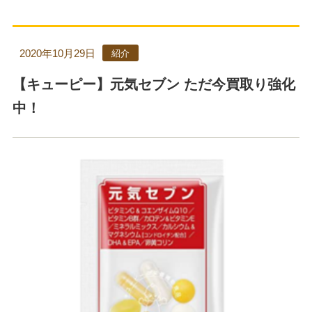
2020年10月29日
紹介
【キューピー】元気セブン ただ今買取り強化
中！