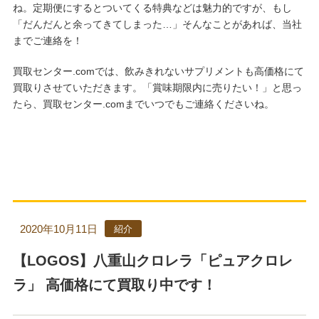
ね。定期便にするとついてくる特典などは魅力的ですが、もし
「だんだんと余ってきてしまった…」そんなことがあれば、当社
までご連絡を！
買取センター.comでは、飲みきれないサプリメントも高価格にて
買取りさせていただきます。「賞味期限内に売りたい！」と思っ
たら、買取センター.comまでいつでもご連絡くださいね。
2020年10月11日
紹介
【LOGOS】八重山クロレラ「ピュアクロレ
ラ」 高価格にて買取り中です！