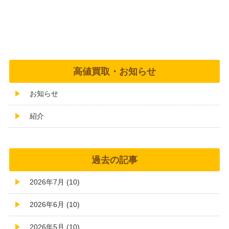
高値買取・お知らせ
お知らせ
紹介
過去の記事
2026年7月 (10)
2026年6月 (10)
2026年5月 (10)