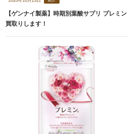
2020年10月23日
紹介
【ゲンナイ製薬】時期別葉酸サプリ プレミン
買取りします！