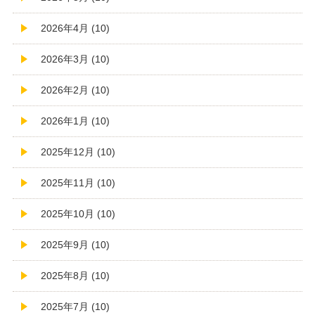
2026年4月 (10)
2026年3月 (10)
2026年2月 (10)
2026年1月 (10)
2025年12月 (10)
2025年11月 (10)
2025年10月 (10)
2025年9月 (10)
2025年8月 (10)
2025年7月 (10)