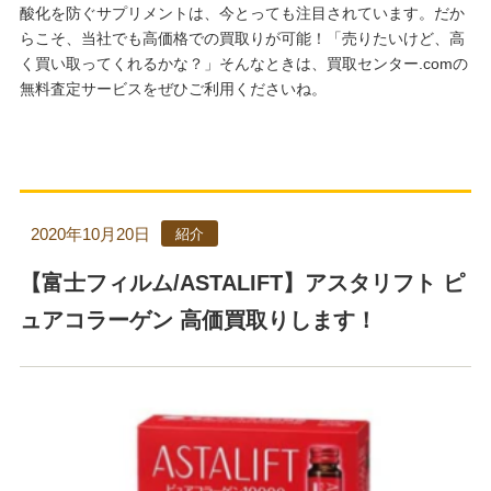
酸化を防ぐサプリメントは、今とっても注目されています。だか
らこそ、当社でも高価格での買取りが可能！「売りたいけど、高
く買い取ってくれるかな？」そんなときは、買取センター.comの
無料査定サービスをぜひご利用くださいね。
2020年10月20日
紹介
【富士フィルム/ASTALIFT】アスタリフト ピ
ュアコラーゲン 高価買取りします！