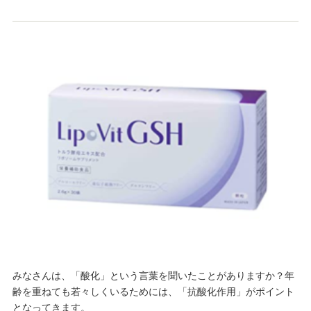
みなさんは、「酸化」という言葉を聞いたことがありますか？年
齢を重ねても若々しくいるためには、「抗酸化作用」がポイント
となってきます。