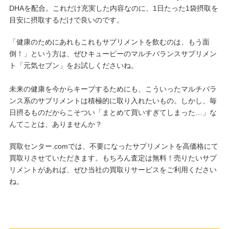
DHAを配合。これだけ充実した内容なのに、1日たった1袋摂取を
目安に摂取するだけで良いのです。
「健康のためにあれもこれもサプリメントを飲むのは、もう面
倒！」という方は、ぜひキューピーのマルチバランスサプリメン
ト「元気セブン」をお試しくださいね。
未来の健康を今からキープするためにも、こういったマルチバラ
ンス系のサプリメントは積極的に取り入れたいもの。しかし、毎
日摂るものだからこそつい「まとめて買いすぎてしまった…」な
んてことは、ありませんか？
買取センター.comでは、不要になったサプリメントを高価格にて
買取りさせていただきます。もちろん査定は無料！売りたいサプ
リメントがあれば、ぜひ当社の買取りサービスをご利用ください
ね。