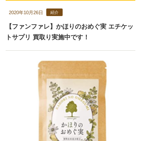
2020年10月26日
紹介
【ファンファレ】かほりのおめぐ実 エチケッ
トサプリ 買取り実施中です！