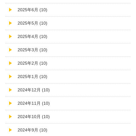
2025年6月 (10)
2025年5月 (10)
2025年4月 (10)
2025年3月 (10)
2025年2月 (10)
2025年1月 (10)
2024年12月 (10)
2024年11月 (10)
2024年10月 (10)
2024年9月 (10)