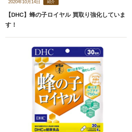
2020年10月14日
紹介
【DHC】蜂の子ロイヤル 買取り強化していま
す！