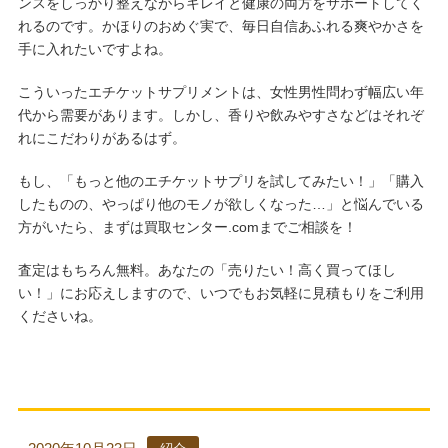
ンスをしっかり整えながらキレイと健康の両方をサポートしてく
れるのです。かほりのおめぐ実で、毎日自信あふれる爽やかさを
手に入れたいですよね。
こういったエチケットサプリメントは、女性男性問わず幅広い年
代から需要があります。しかし、香りや飲みやすさなどはそれぞ
れにこだわりがあるはず。
もし、「もっと他のエチケットサプリを試してみたい！」「購入
したものの、やっぱり他のモノが欲しくなった…」と悩んでいる
方がいたら、まずは買取センター.comまでご相談を！
査定はもちろん無料。あなたの「売りたい！高く買ってほし
い！」にお応えしますので、いつでもお気軽に見積もりをご利用
くださいね。