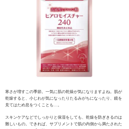
寒さが増すこの季節。一気に肌の乾燥が気になりますよね。肌が
乾燥すると、小じわが気になったりたるみがちになったり、鏡を
見てはため息をつくことも…。
スキンケアなどでしっかりと保湿をしても、乾燥を防ぎきるのは
難しいもの。できれば、サプリメントで肌の内側から満たされた