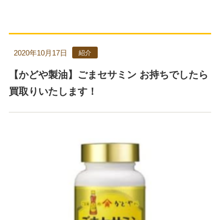
2020年10月17日
紹介
【かどや製油】ごまセサミン お持ちでしたら
買取りいたします！