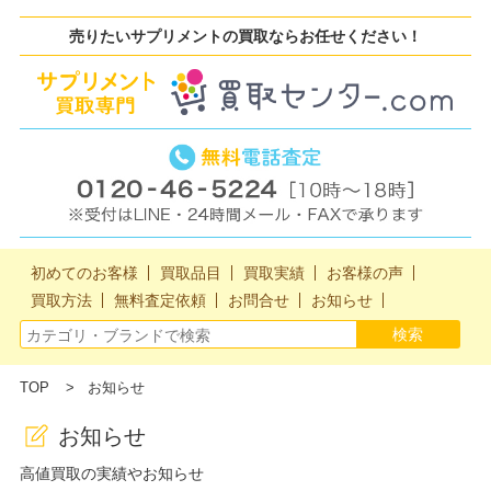
売りたいサプリメントの買取ならお任せください！
初めてのお客様
買取品目
買取実績
お客様の声
買取方法
無料査定依頼
お問合せ
お知らせ
TOP
お知らせ
お知らせ
高値買取の実績やお知らせ