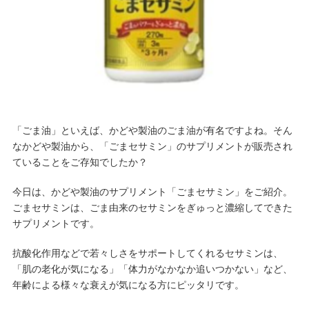
「ごま油」といえば、かどや製油のごま油が有名ですよね。そん
なかどや製油から、「ごまセサミン」のサプリメントが販売され
ていることをご存知でしたか？
今日は、かどや製油のサプリメント「ごまセサミン」をご紹介。
ごまセサミンは、ごま由来のセサミンをぎゅっと濃縮してできた
サプリメントです。
抗酸化作用などで若々しさをサポートしてくれるセサミンは、
「肌の老化が気になる」「体力がなかなか追いつかない」など、
年齢による様々な衰えが気になる方にピッタリです。