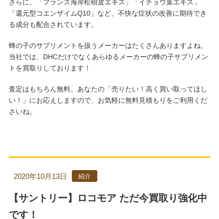
さらに、「フランス海岸松樹皮エキス」「イチョウ葉エキス」
「還元型コエンザイムQ10」など、不快な症状の改善に期待でき
る成分も配合されています。
蜂の子のサプリメントを扱うメーカーはたくさんありますよね。
当社では、DHCだけでなくあらゆるメーカーの蜂の子サプリメン
トを買取りしております！
査定はもちろん無料。あなたの「売りたい！高く買い取ってほし
い！」にお応えしますので、お気軽に無料見積もりをご利用くだ
さいね。
2020年10月13日
紹介
【サントリー】ロコモア ただ今買取り強化中
です！