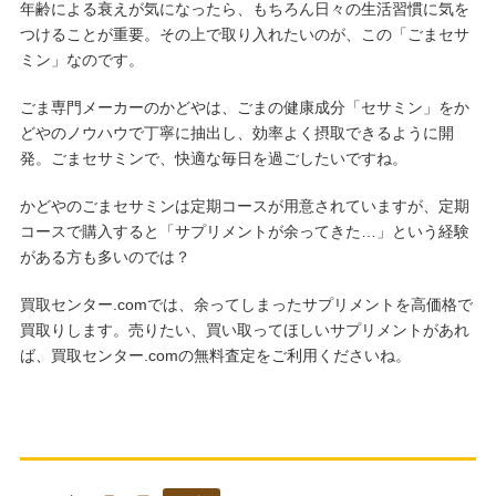
年齢による衰えが気になったら、もちろん日々の生活習慣に気を
つけることが重要。その上で取り入れたいのが、この「ごまセサ
ミン」なのです。
ごま専門メーカーのかどやは、ごまの健康成分「セサミン」をか
どやのノウハウで丁寧に抽出し、効率よく摂取できるように開
発。ごまセサミンで、快適な毎日を過ごしたいですね。
かどやのごまセサミンは定期コースが用意されていますが、定期
コースで購入すると「サプリメントが余ってきた…」という経験
がある方も多いのでは？
買取センター.comでは、余ってしまったサプリメントを高価格で
買取りします。売りたい、買い取ってほしいサプリメントがあれ
ば、買取センター.comの無料査定をご利用くださいね。