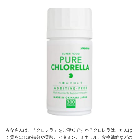
みなさんは、「クロレラ」をご存知ですか？クロレラは、たんぱ
く質をはじめ鉄分や葉酸、ビタミン、ミネラル、食物繊維などの