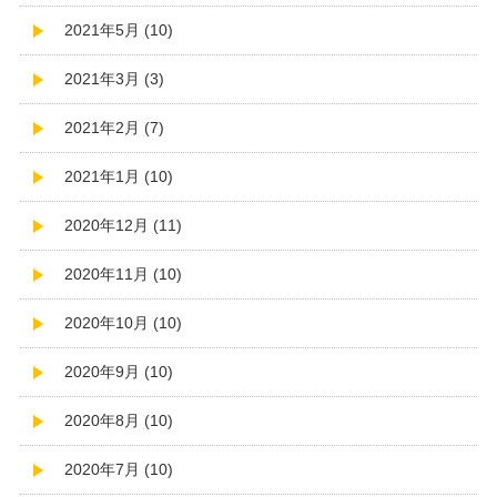
2021年5月 (10)
2021年3月 (3)
2021年2月 (7)
2021年1月 (10)
2020年12月 (11)
2020年11月 (10)
2020年10月 (10)
2020年9月 (10)
2020年8月 (10)
2020年7月 (10)