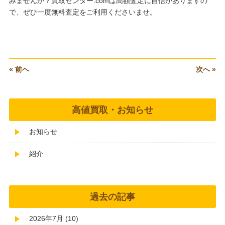
みませんか？買取センター.comは高額査定に自信がありますの
で、ぜひ一度無料査定をご利用くださいませ。
« 前へ
次へ »
高値買取・お知らせ
お知らせ
紹介
過去の記事
2026年7月 (10)