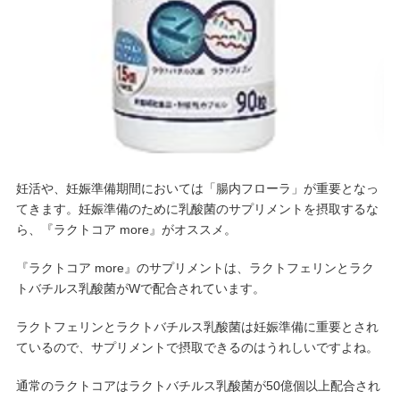
妊活や、妊娠準備期間においては「腸内フローラ」が重要となっ
てきます。妊娠準備のために乳酸菌のサプリメントを摂取するな
ら、『ラクトコア more』がオススメ。
『ラクトコア more』のサプリメントは、ラクトフェリンとラク
トバチルス乳酸菌がWで配合されています。
ラクトフェリンとラクトバチルス乳酸菌は妊娠準備に重要とされ
ているので、サプリメントで摂取できるのはうれしいですよね。
通常のラクトコアはラクトバチルス乳酸菌が50億個以上配合され