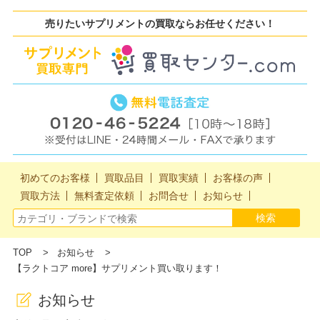
売りたいサプリメントの買取ならお任せください！
初めてのお客様
買取品目
買取実績
お客様の声
買取方法
無料査定依頼
お問合せ
お知らせ
TOP
お知らせ
【ラクトコア more】サプリメント買い取ります！
お知らせ