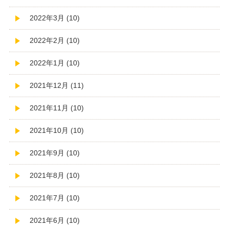
2022年3月 (10)
2022年2月 (10)
2022年1月 (10)
2021年12月 (11)
2021年11月 (10)
2021年10月 (10)
2021年9月 (10)
2021年8月 (10)
2021年7月 (10)
2021年6月 (10)