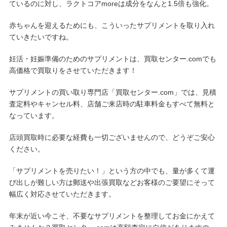
ているのに対し、ラクトコアmoreは成分をなんと1.5倍も強化。
赤ちゃんを迎えるためにも、こういったサプリメントを取り入れ
ていきたいですね。
妊活・妊娠準備のためのサプリメントは、買取センター.comでも
高価格で買取りをさせていただきます！
サプリメントの買い取り専門店「買取センター.com」では、見積
査定料やキャンセル料、店舗ご来店時の駐車料金もすべて無料と
なっています。
店頭買取時に必要な経費も一切ございませんので、どうぞご安心
ください。
「サプリメントを売りたい！」という方の中でも、量が多くて運
び出しが難しい方は郵送や出張買取などお客様のご要望にそって
幅広く対応させていただきます。
年末が近い今こそ、不要なサプリメントを整理してお金にかえて