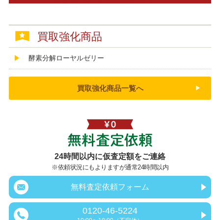
買取強化商品
酵素分解ローヤルゼリー
買取強化商品一覧へ
無料査定依頼
24時間以内に仮査定額をご連絡
※依頼状況にもよりますが通常24時間以内
無料査定依頼フォーム
0120-46-5224