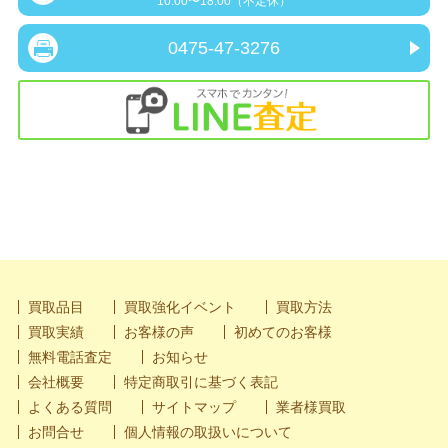
10:00〜18:00（不定休）
0475-47-3276
買取品目
買取強化イベント
買取方法
買取実績
お客様の声
初めてのお客様
無料電話査定
お知らせ
会社概要
特定商取引に基づく表記
よくある質問
サイトマップ
業者様買取
お問合せ
個人情報の取扱いについて