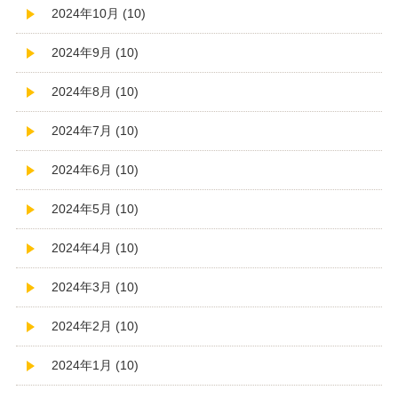
2024年10月 (10)
2024年9月 (10)
2024年8月 (10)
2024年7月 (10)
2024年6月 (10)
2024年5月 (10)
2024年4月 (10)
2024年3月 (10)
2024年2月 (10)
2024年1月 (10)