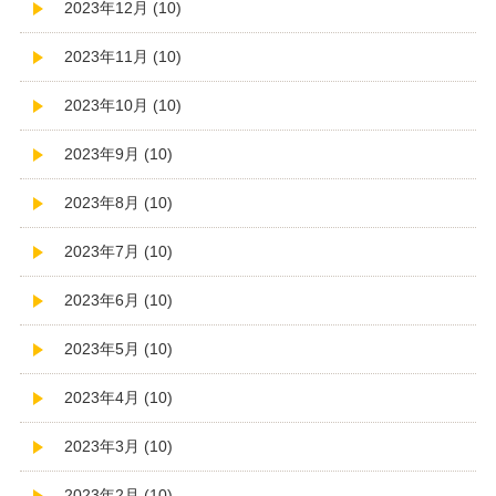
2023年12月 (10)
2023年11月 (10)
2023年10月 (10)
2023年9月 (10)
2023年8月 (10)
2023年7月 (10)
2023年6月 (10)
2023年5月 (10)
2023年4月 (10)
2023年3月 (10)
2023年2月 (10)