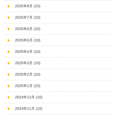
2025年8月 (10)
2025年7月 (10)
2025年6月 (10)
2025年5月 (10)
2025年4月 (10)
2025年3月 (10)
2025年2月 (10)
2025年1月 (10)
2024年12月 (10)
2024年11月 (10)