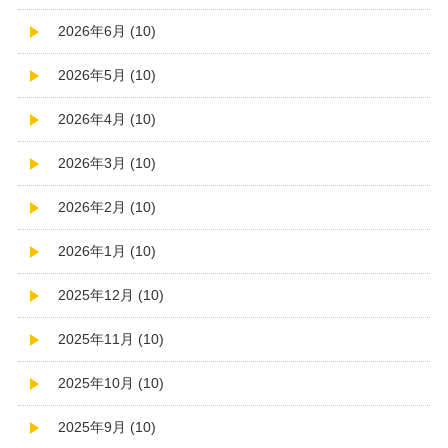
2026年6月 (10)
2026年5月 (10)
2026年4月 (10)
2026年3月 (10)
2026年2月 (10)
2026年1月 (10)
2025年12月 (10)
2025年11月 (10)
2025年10月 (10)
2025年9月 (10)