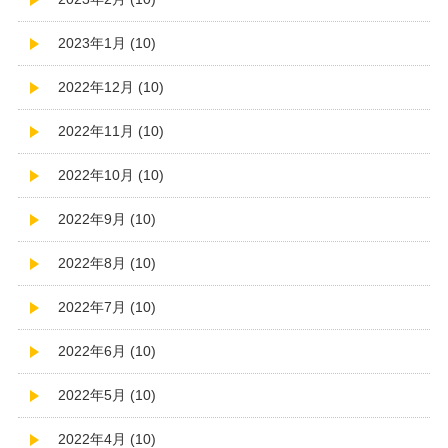
2023年1月 (10)
2022年12月 (10)
2022年11月 (10)
2022年10月 (10)
2022年9月 (10)
2022年8月 (10)
2022年7月 (10)
2022年6月 (10)
2022年5月 (10)
2022年4月 (10)