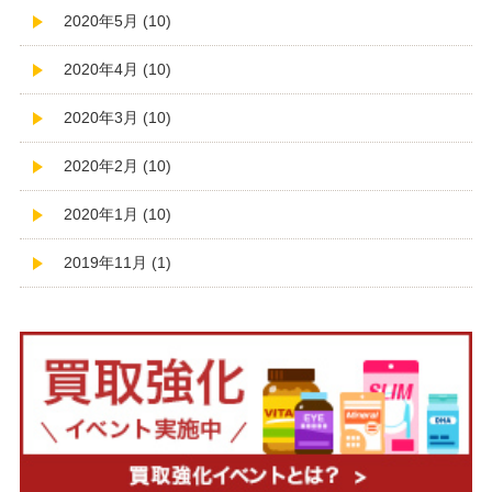
2020年5月 (10)
2020年4月 (10)
2020年3月 (10)
2020年2月 (10)
2020年1月 (10)
2019年11月 (1)