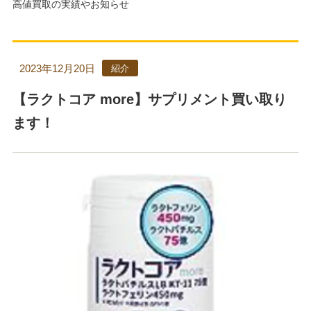
高値買取の実績やお知らせ
2023年12月20日
紹介
【ラクトコア more】サプリメント買い取り
ます！