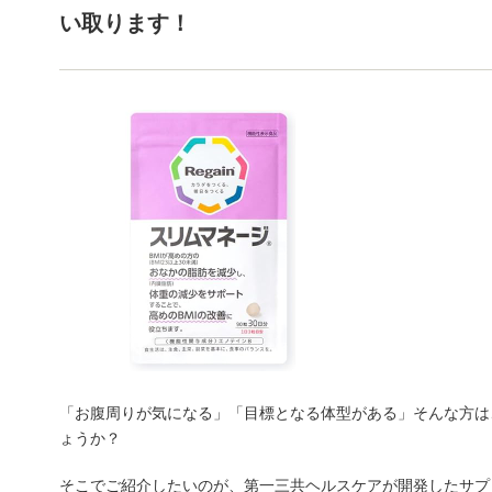
い取ります！
「お腹周りが気になる」「目標となる体型がある」そんな方は
ょうか？
そこでご紹介したいのが、第一三共ヘルスケアが開発したサプリ