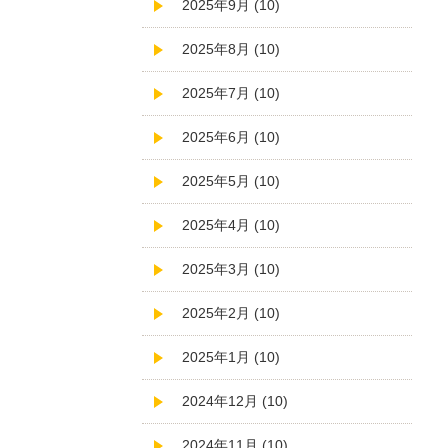
2025年9月 (10)
2025年8月 (10)
2025年7月 (10)
2025年6月 (10)
2025年5月 (10)
2025年4月 (10)
2025年3月 (10)
2025年2月 (10)
2025年1月 (10)
2024年12月 (10)
2024年11月 (10)