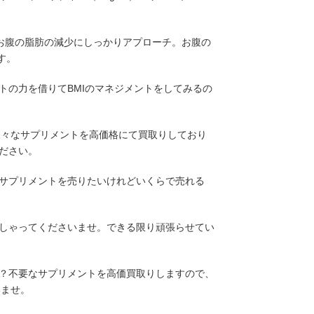
お腹の脂肪の減少にしっかりアプローチ。お腹の
す。
トの力を借りてBMIのマネジメントをしてみるの
様々なサプリメントを高価格にて買取りしており
ださい。
サプリメントを売りたいけれどいくらで売れる
しゃってくださいませ。できる限り頑張らせてい
？不要なサプリメントを高価買取りしますので、
いませ。