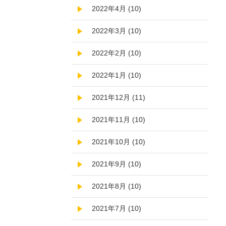
2022年4月 (10)
2022年3月 (10)
2022年2月 (10)
2022年1月 (10)
2021年12月 (11)
2021年11月 (10)
2021年10月 (10)
2021年9月 (10)
2021年8月 (10)
2021年7月 (10)