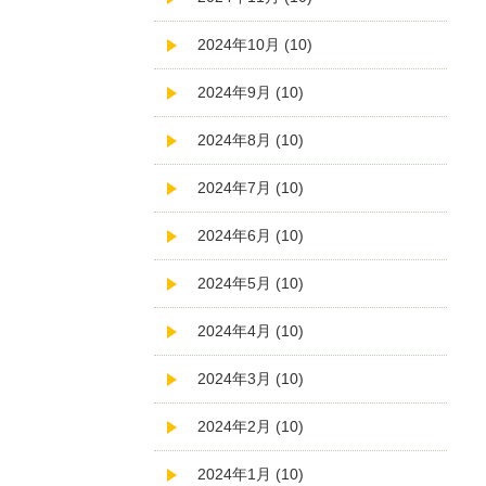
2024年10月 (10)
2024年9月 (10)
2024年8月 (10)
2024年7月 (10)
2024年6月 (10)
2024年5月 (10)
2024年4月 (10)
2024年3月 (10)
2024年2月 (10)
2024年1月 (10)