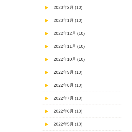
2023年2月 (10)
2023年1月 (10)
2022年12月 (10)
2022年11月 (10)
2022年10月 (10)
2022年9月 (10)
2022年8月 (10)
2022年7月 (10)
2022年6月 (10)
2022年5月 (10)