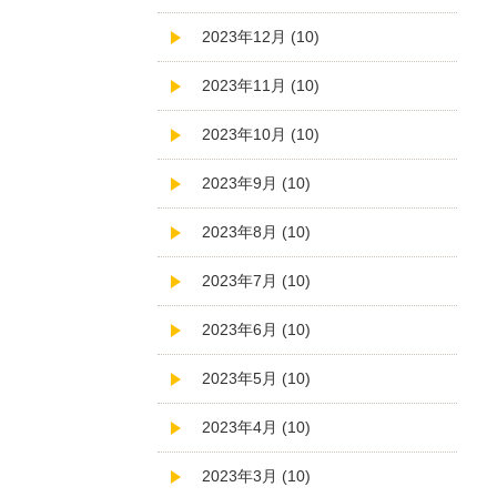
2023年12月 (10)
2023年11月 (10)
2023年10月 (10)
2023年9月 (10)
2023年8月 (10)
2023年7月 (10)
2023年6月 (10)
2023年5月 (10)
2023年4月 (10)
2023年3月 (10)