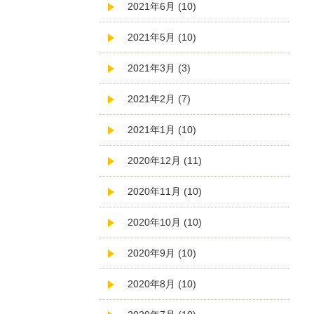
2021年6月 (10)
2021年5月 (10)
2021年3月 (3)
2021年2月 (7)
2021年1月 (10)
2020年12月 (11)
2020年11月 (10)
2020年10月 (10)
2020年9月 (10)
2020年8月 (10)