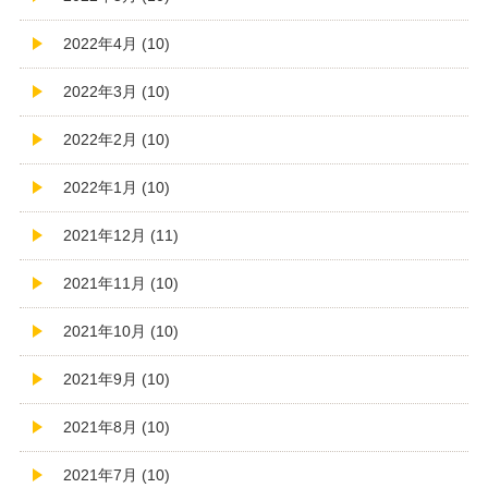
2022年4月 (10)
2022年3月 (10)
2022年2月 (10)
2022年1月 (10)
2021年12月 (11)
2021年11月 (10)
2021年10月 (10)
2021年9月 (10)
2021年8月 (10)
2021年7月 (10)