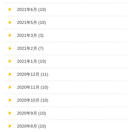
2021年6月 (10)
2021年5月 (10)
2021年3月 (3)
2021年2月 (7)
2021年1月 (10)
2020年12月 (11)
2020年11月 (10)
2020年10月 (10)
2020年9月 (10)
2020年8月 (10)