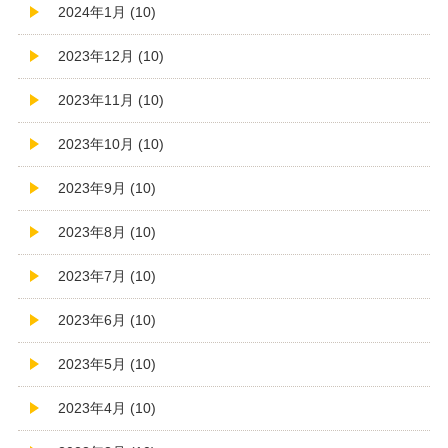
2024年1月 (10)
2023年12月 (10)
2023年11月 (10)
2023年10月 (10)
2023年9月 (10)
2023年8月 (10)
2023年7月 (10)
2023年6月 (10)
2023年5月 (10)
2023年4月 (10)