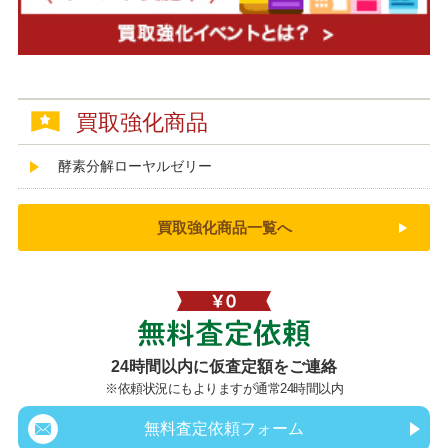
買取強化商品
酵素分解ローヤルゼリー
買取強化商品一覧へ
無料査定依頼
24時間以内に仮査定額をご連絡
※依頼状況にもよりますが通常24時間以内
無料査定依頼フォーム