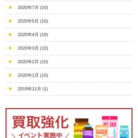
2020年7月 (10)
2020年5月 (10)
2020年4月 (10)
2020年3月 (10)
2020年2月 (10)
2020年1月 (10)
2019年11月 (1)