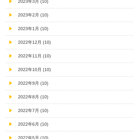
2023年3月 (10)
2023年2月 (10)
2023年1月 (10)
2022年12月 (10)
2022年11月 (10)
2022年10月 (10)
2022年9月 (10)
2022年8月 (10)
2022年7月 (10)
2022年6月 (10)
2022年5月 (10)