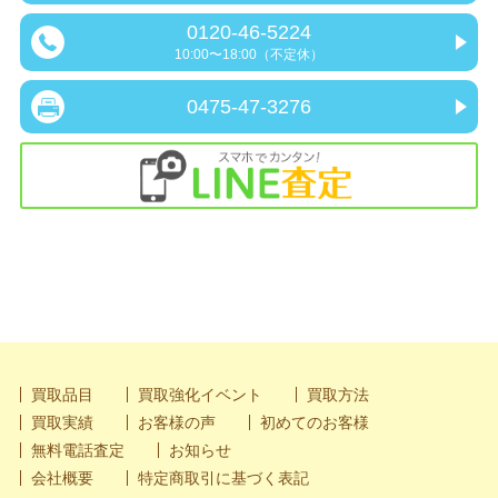
0120-46-5224
10:00〜18:00（不定休）
0475-47-3276
買取品目
買取強化イベント
買取方法
買取実績
お客様の声
初めてのお客様
無料電話査定
お知らせ
会社概要
特定商取引に基づく表記