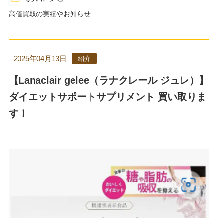
高値買取の実績やお知らせ
2025年04月13日
紹介
【Lanaclair gelee（ラナクレール ジュレ）】
ダイエットサポートサプリメント 買い取りま
す！