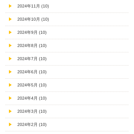
2024年11月 (10)
2024年10月 (10)
2024年9月 (10)
2024年8月 (10)
2024年7月 (10)
2024年6月 (10)
2024年5月 (10)
2024年4月 (10)
2024年3月 (10)
2024年2月 (10)