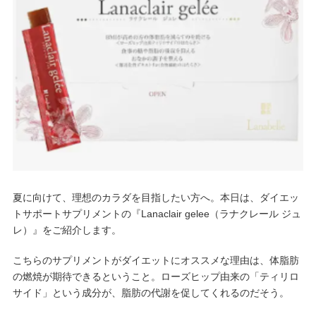
夏に向けて、理想のカラダを目指したい方へ。本日は、ダイエッ
トサポートサプリメントの『Lanaclair gelee（ラナクレール ジュ
レ）』をご紹介します。
こちらのサプリメントがダイエットにオススメな理由は、体脂肪
の燃焼が期待できるということ。ローズヒップ由来の「ティリロ
サイド」という成分が、脂肪の代謝を促してくれるのだそう。