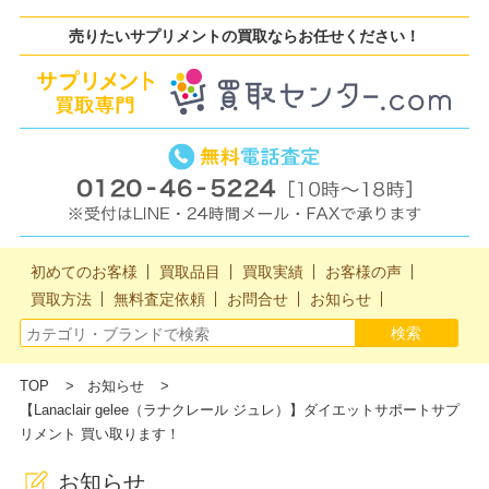
売りたいサプリメントの買取ならお任せください！
初めてのお客様
買取品目
買取実績
お客様の声
買取方法
無料査定依頼
お問合せ
お知らせ
TOP
お知らせ
【Lanaclair gelee（ラナクレール ジュレ）】ダイエットサポートサプ
リメント 買い取ります！
お知らせ