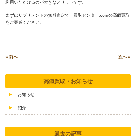
利用いただけるのが大きなメリットです。
まずはサプリメントの無料査定で、買取センター.comの高価買取
をご実感ください。
« 前へ
次へ »
高値買取・お知らせ
お知らせ
紹介
過去の記事