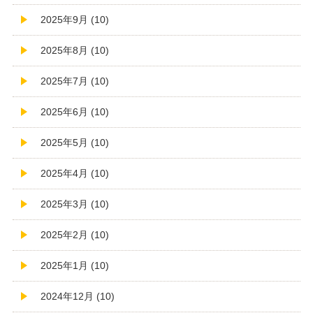
2025年9月 (10)
2025年8月 (10)
2025年7月 (10)
2025年6月 (10)
2025年5月 (10)
2025年4月 (10)
2025年3月 (10)
2025年2月 (10)
2025年1月 (10)
2024年12月 (10)