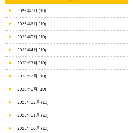
2026年7月 (10)
2026年6月 (10)
2026年5月 (10)
2026年4月 (10)
2026年3月 (10)
2026年2月 (10)
2026年1月 (10)
2025年12月 (10)
2025年11月 (10)
2025年10月 (10)