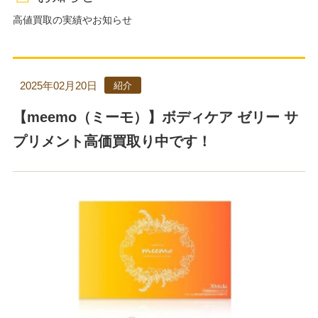
高値買取の実績やお知らせ
2025年02月20日
紹介
【meemo（ミーモ）】ボディケア ゼリー サ
プリメント高価買取り中です！