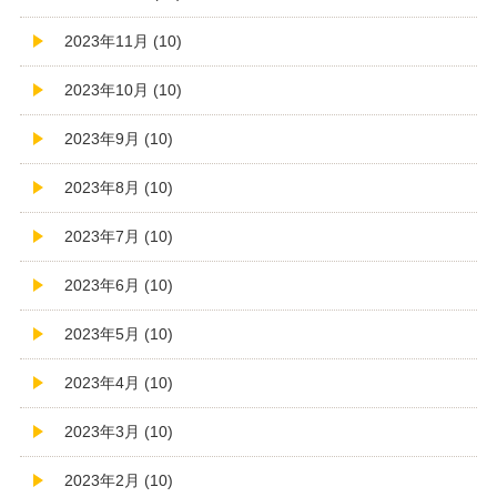
2023年11月 (10)
2023年10月 (10)
2023年9月 (10)
2023年8月 (10)
2023年7月 (10)
2023年6月 (10)
2023年5月 (10)
2023年4月 (10)
2023年3月 (10)
2023年2月 (10)