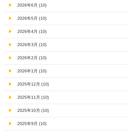
2026年6月 (10)
2026年5月 (10)
2026年4月 (10)
2026年3月 (10)
2026年2月 (10)
2026年1月 (10)
2025年12月 (10)
2025年11月 (10)
2025年10月 (10)
2025年9月 (10)