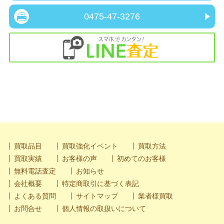
0475-47-3276
買取品目
買取強化イベント
買取方法
買取実績
お客様の声
初めてのお客様
無料電話査定
お知らせ
会社概要
特定商取引に基づく表記
よくある質問
サイトマップ
業者様買取
お問合せ
個人情報の取扱いについて