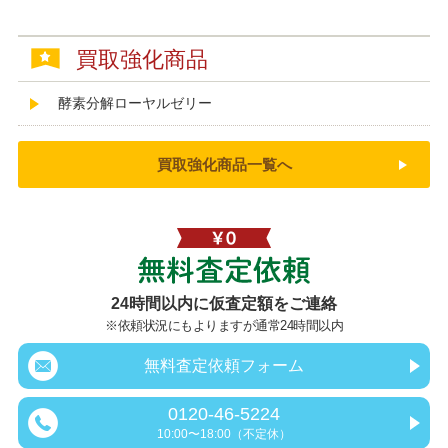
買取強化商品
酵素分解ローヤルゼリー
買取強化商品一覧へ
無料査定依頼
24時間以内に仮査定額をご連絡
※依頼状況にもよりますが通常24時間以内
無料査定依頼フォーム
0120-46-5224
10:00〜18:00（不定休）