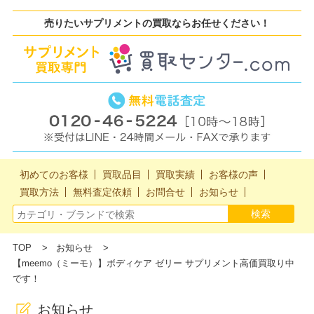
売りたいサプリメントの買取ならお任せください！
初めてのお客様
買取品目
買取実績
お客様の声
買取方法
無料査定依頼
お問合せ
お知らせ
TOP
お知らせ
【meemo（ミーモ）】ボディケア ゼリー サプリメント高価買取り中
です！
お知らせ