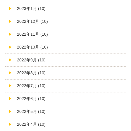
2023年1月 (10)
2022年12月 (10)
2022年11月 (10)
2022年10月 (10)
2022年9月 (10)
2022年8月 (10)
2022年7月 (10)
2022年6月 (10)
2022年5月 (10)
2022年4月 (10)