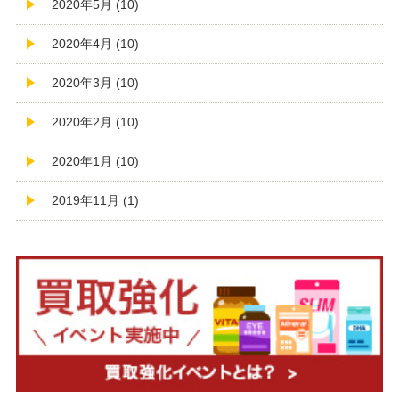
2020年5月 (10)
2020年4月 (10)
2020年3月 (10)
2020年2月 (10)
2020年1月 (10)
2019年11月 (1)