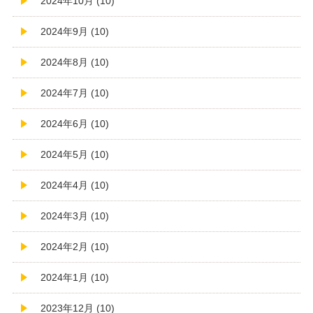
2024年10月 (10)
2024年9月 (10)
2024年8月 (10)
2024年7月 (10)
2024年6月 (10)
2024年5月 (10)
2024年4月 (10)
2024年3月 (10)
2024年2月 (10)
2024年1月 (10)
2023年12月 (10)