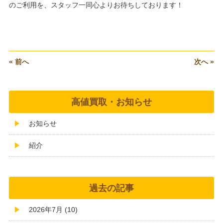
のご利用を、スタッフ一同心よりお待ちしております！
« 前へ
次へ »
高値買取・お知らせ
お知らせ
紹介
過去の記事
2026年7月 (10)