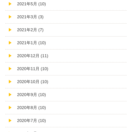
2021年5月 (10)
2021年3月 (3)
2021年2月 (7)
2021年1月 (10)
2020年12月 (11)
2020年11月 (10)
2020年10月 (10)
2020年9月 (10)
2020年8月 (10)
2020年7月 (10)