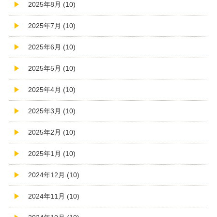
2025年8月 (10)
2025年7月 (10)
2025年6月 (10)
2025年5月 (10)
2025年4月 (10)
2025年3月 (10)
2025年2月 (10)
2025年1月 (10)
2024年12月 (10)
2024年11月 (10)