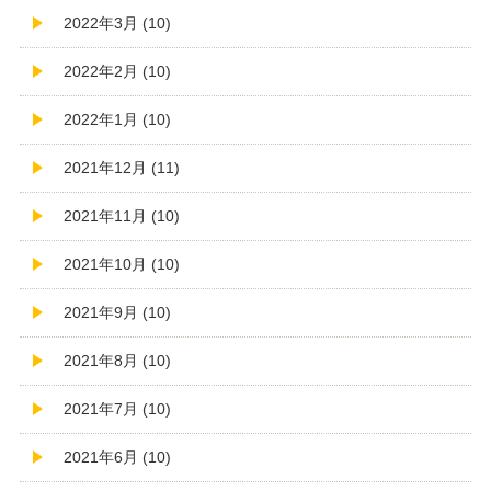
2022年3月 (10)
2022年2月 (10)
2022年1月 (10)
2021年12月 (11)
2021年11月 (10)
2021年10月 (10)
2021年9月 (10)
2021年8月 (10)
2021年7月 (10)
2021年6月 (10)