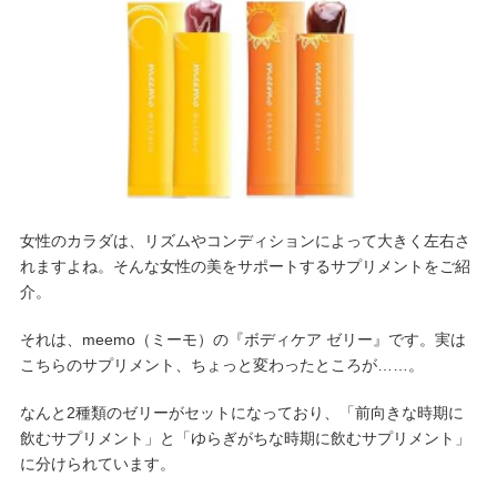
女性のカラダは、リズムやコンディションによって大きく左右さ
れますよね。そんな女性の美をサポートするサプリメントをご紹
介。
それは、meemo（ミーモ）の『ボディケア ゼリー』です。実は
こちらのサプリメント、ちょっと変わったところが……。
なんと2種類のゼリーがセットになっており、「前向きな時期に
飲むサプリメント」と「ゆらぎがちな時期に飲むサプリメント」
に分けられています。