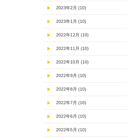
2023年2月 (10)
2023年1月 (10)
2022年12月 (10)
2022年11月 (10)
2022年10月 (10)
2022年9月 (10)
2022年8月 (10)
2022年7月 (10)
2022年6月 (10)
2022年5月 (10)