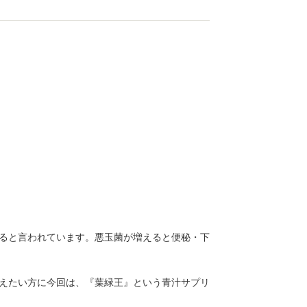
ると言われています。悪玉菌が増えると便秘・下
えたい方に今回は、『葉緑王』という青汁サプリ