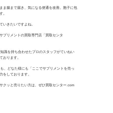
まま腸まで届き、気になる便通を改善。胞子に包
す。
ていきたいですよね。
サプリメントの買取専門店「買取センタ
な知識を持ち合わせたプロのスタッフがていねい
ております。
様も、どなた様にも「ここでサプリメントを売っ
力をしております。
クッと売りたい方は、ぜひ買取センター.com