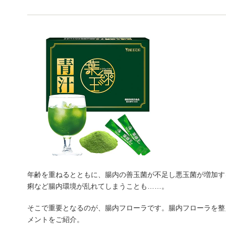
年齢を重ねるとともに、腸内の善玉菌が不足し悪玉菌が増加す
痢など腸内環境が乱れてしまうことも……。
そこで重要となるのが、腸内フローラです。腸内フローラを整
メントをご紹介。