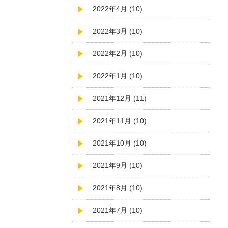
2022年4月 (10)
2022年3月 (10)
2022年2月 (10)
2022年1月 (10)
2021年12月 (11)
2021年11月 (10)
2021年10月 (10)
2021年9月 (10)
2021年8月 (10)
2021年7月 (10)