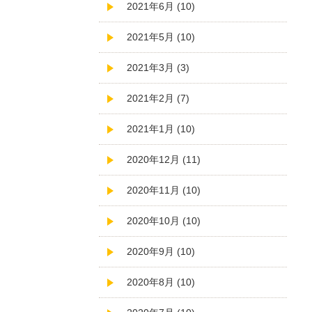
2021年6月 (10)
2021年5月 (10)
2021年3月 (3)
2021年2月 (7)
2021年1月 (10)
2020年12月 (11)
2020年11月 (10)
2020年10月 (10)
2020年9月 (10)
2020年8月 (10)