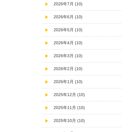
2026年7月 (10)
2026年6月 (10)
2026年5月 (10)
2026年4月 (10)
2026年3月 (10)
2026年2月 (10)
2026年1月 (10)
2025年12月 (10)
2025年11月 (10)
2025年10月 (10)