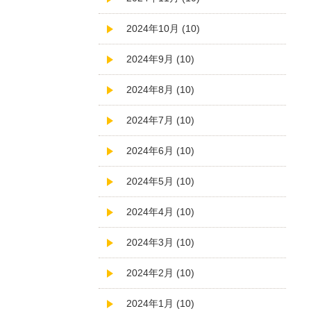
2024年10月 (10)
2024年9月 (10)
2024年8月 (10)
2024年7月 (10)
2024年6月 (10)
2024年5月 (10)
2024年4月 (10)
2024年3月 (10)
2024年2月 (10)
2024年1月 (10)