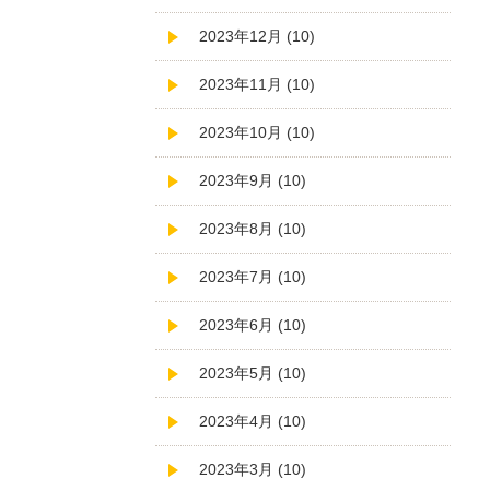
2023年12月 (10)
2023年11月 (10)
2023年10月 (10)
2023年9月 (10)
2023年8月 (10)
2023年7月 (10)
2023年6月 (10)
2023年5月 (10)
2023年4月 (10)
2023年3月 (10)