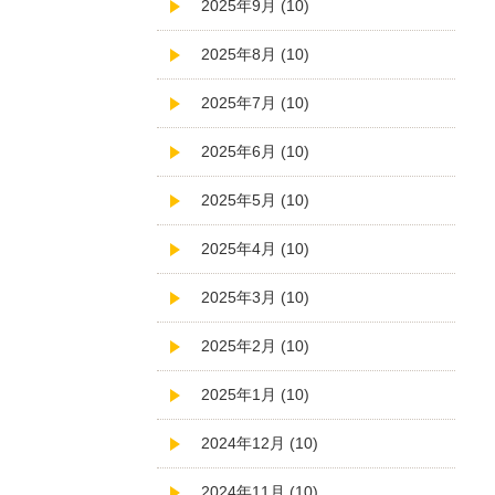
2025年9月 (10)
2025年8月 (10)
2025年7月 (10)
2025年6月 (10)
2025年5月 (10)
2025年4月 (10)
2025年3月 (10)
2025年2月 (10)
2025年1月 (10)
2024年12月 (10)
2024年11月 (10)