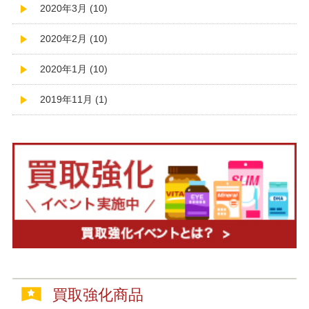
2020年3月 (10)
2020年2月 (10)
2020年1月 (10)
2019年11月 (1)
買取強化商品