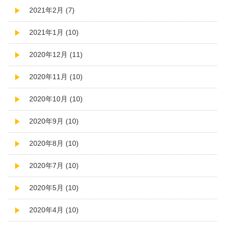
2021年2月 (7)
2021年1月 (10)
2020年12月 (11)
2020年11月 (10)
2020年10月 (10)
2020年9月 (10)
2020年8月 (10)
2020年7月 (10)
2020年5月 (10)
2020年4月 (10)