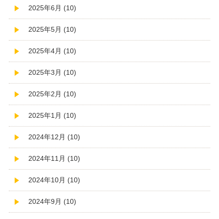
2025年6月 (10)
2025年5月 (10)
2025年4月 (10)
2025年3月 (10)
2025年2月 (10)
2025年1月 (10)
2024年12月 (10)
2024年11月 (10)
2024年10月 (10)
2024年9月 (10)