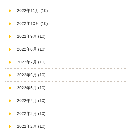
2022年11月 (10)
2022年10月 (10)
2022年9月 (10)
2022年8月 (10)
2022年7月 (10)
2022年6月 (10)
2022年5月 (10)
2022年4月 (10)
2022年3月 (10)
2022年2月 (10)