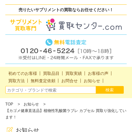
売りたいサプリメントの買取ならお任せください！
初めてのお客様
買取品目
買取実績
お客様の声
買取方法
無料査定依頼
お問合せ
お知らせ
TOP
お知らせ
【カゴメ健康直送品】植物性乳酸菌ラブレ カプセル 買取り強化してい
ます！
お知らせ