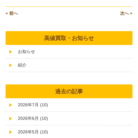
« 前へ
次へ »
高値買取・お知らせ
お知らせ
紹介
過去の記事
2026年7月 (10)
2026年6月 (10)
2026年5月 (10)