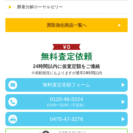
酵素分解ローヤルゼリー
買取強化商品一覧へ
無料査定依頼
24時間以内に仮査定額をご連絡
※依頼状況にもよりますが通常24時間以内
無料査定依頼フォーム
0120-46-5224
10:00〜18:00（不定休）
0475-47-3276