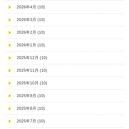
2026年4月 (10)
2026年3月 (10)
2026年2月 (10)
2026年1月 (10)
2025年12月 (10)
2025年11月 (10)
2025年10月 (10)
2025年9月 (10)
2025年8月 (10)
2025年7月 (10)