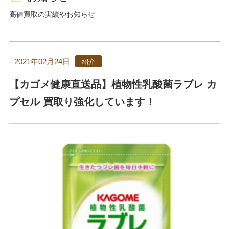
高値買取の実績やお知らせ
2021年02月24日
紹介
【カゴメ健康直送品】植物性乳酸菌ラブレ カ
プセル 買取り強化しています！