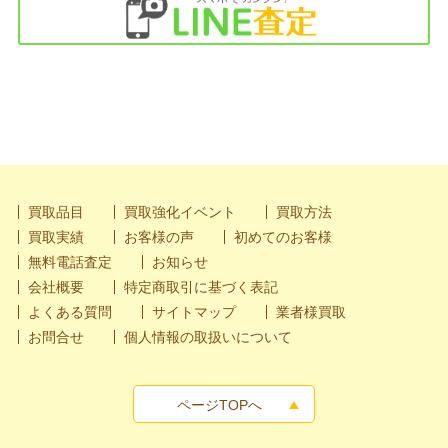
買取品目
買取強化イベント
買取方法
買取実績
お客様の声
初めてのお客様
無料電話査定
お知らせ
会社概要
特定商取引に基づく表記
よくある質問
サイトマップ
業者様買取
お問合せ
個人情報の取扱いについて
ページTOPへ