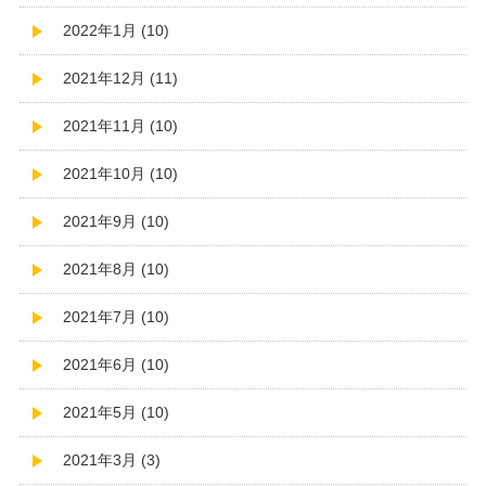
2022年1月 (10)
2021年12月 (11)
2021年11月 (10)
2021年10月 (10)
2021年9月 (10)
2021年8月 (10)
2021年7月 (10)
2021年6月 (10)
2021年5月 (10)
2021年3月 (3)