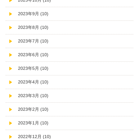
2023年10月 (10)
2023年9月 (10)
2023年8月 (10)
2023年7月 (10)
2023年6月 (10)
2023年5月 (10)
2023年4月 (10)
2023年3月 (10)
2023年2月 (10)
2023年1月 (10)
2022年12月 (10)