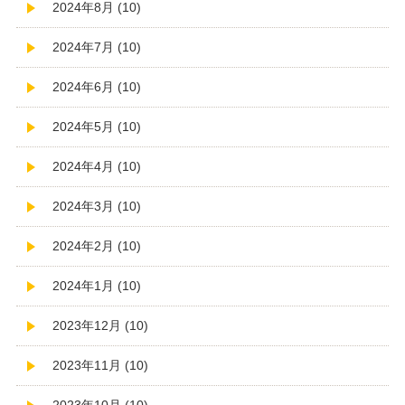
2024年8月 (10)
2024年7月 (10)
2024年6月 (10)
2024年5月 (10)
2024年4月 (10)
2024年3月 (10)
2024年2月 (10)
2024年1月 (10)
2023年12月 (10)
2023年11月 (10)