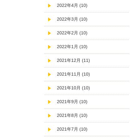
2022年4月 (10)
2022年3月 (10)
2022年2月 (10)
2022年1月 (10)
2021年12月 (11)
2021年11月 (10)
2021年10月 (10)
2021年9月 (10)
2021年8月 (10)
2021年7月 (10)