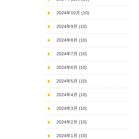
2024年10月 (10)
2024年9月 (10)
2024年8月 (10)
2024年7月 (10)
2024年6月 (10)
2024年5月 (10)
2024年4月 (10)
2024年3月 (10)
2024年2月 (10)
2024年1月 (10)