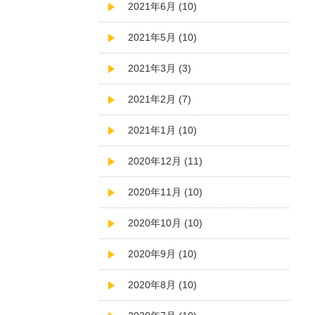
2021年6月 (10)
2021年5月 (10)
2021年3月 (3)
2021年2月 (7)
2021年1月 (10)
2020年12月 (11)
2020年11月 (10)
2020年10月 (10)
2020年9月 (10)
2020年8月 (10)