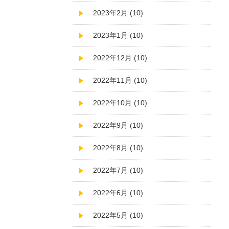
2023年2月 (10)
2023年1月 (10)
2022年12月 (10)
2022年11月 (10)
2022年10月 (10)
2022年9月 (10)
2022年8月 (10)
2022年7月 (10)
2022年6月 (10)
2022年5月 (10)