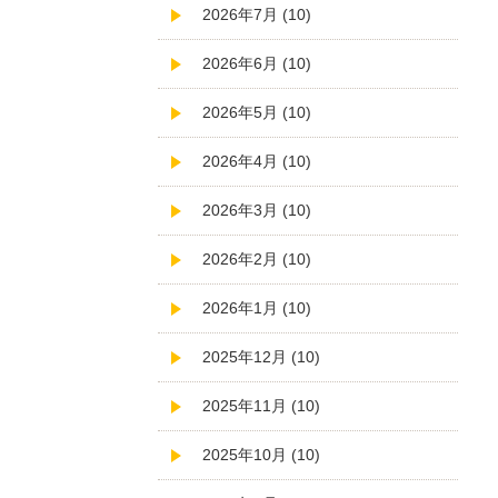
2026年7月 (10)
2026年6月 (10)
2026年5月 (10)
2026年4月 (10)
2026年3月 (10)
2026年2月 (10)
2026年1月 (10)
2025年12月 (10)
2025年11月 (10)
2025年10月 (10)