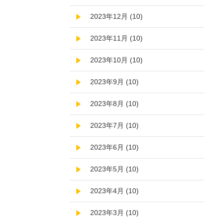
2023年12月 (10)
2023年11月 (10)
2023年10月 (10)
2023年9月 (10)
2023年8月 (10)
2023年7月 (10)
2023年6月 (10)
2023年5月 (10)
2023年4月 (10)
2023年3月 (10)