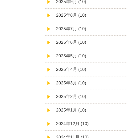
2025年9月 (10)
2025年8月 (10)
2025年7月 (10)
2025年6月 (10)
2025年5月 (10)
2025年4月 (10)
2025年3月 (10)
2025年2月 (10)
2025年1月 (10)
2024年12月 (10)
2024年11月 (10)