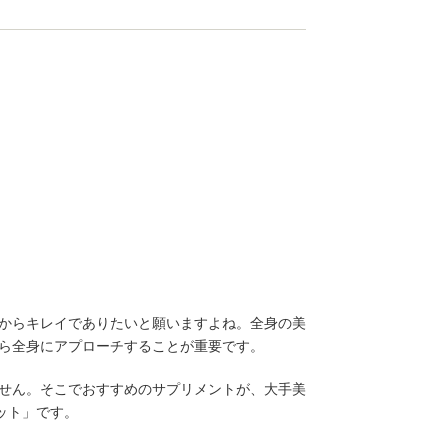
からキレイでありたいと願いますよね。全身の美
ら全身にアプローチすることが重要です。
せん。そこでおすすめのサプリメントが、大手美
レット」です。