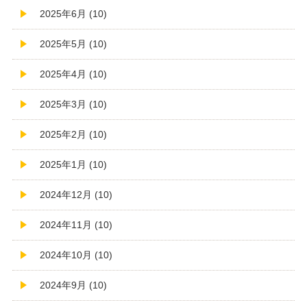
2025年6月 (10)
2025年5月 (10)
2025年4月 (10)
2025年3月 (10)
2025年2月 (10)
2025年1月 (10)
2024年12月 (10)
2024年11月 (10)
2024年10月 (10)
2024年9月 (10)