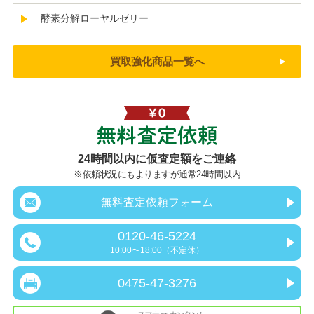
酵素分解ローヤルゼリー
買取強化商品一覧へ
無料査定依頼
24時間以内に仮査定額をご連絡
※依頼状況にもよりますが通常24時間以内
無料査定依頼フォーム
0120-46-5224
10:00〜18:00（不定休）
0475-47-3276