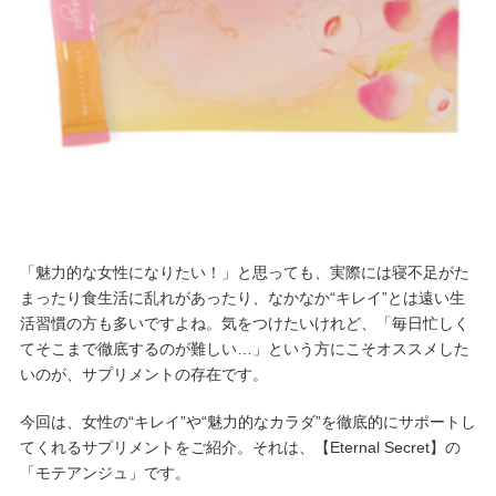
「魅力的な女性になりたい！」と思っても、実際には寝不足がた
まったり食生活に乱れがあったり、なかなか“キレイ”とは遠い生
活習慣の方も多いですよね。気をつけたいけれど、「毎日忙しく
てそこまで徹底するのが難しい…」という方にこそオススメした
いのが、サプリメントの存在です。
今回は、女性の“キレイ”や“魅力的なカラダ”を徹底的にサポートし
てくれるサプリメントをご紹介。それは、【Eternal Secret】の
「モテアンジュ」です。