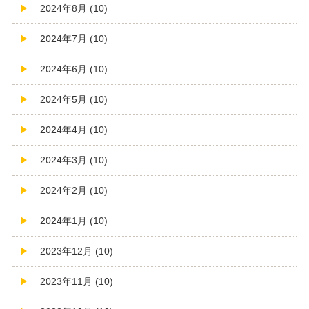
2024年8月 (10)
2024年7月 (10)
2024年6月 (10)
2024年5月 (10)
2024年4月 (10)
2024年3月 (10)
2024年2月 (10)
2024年1月 (10)
2023年12月 (10)
2023年11月 (10)