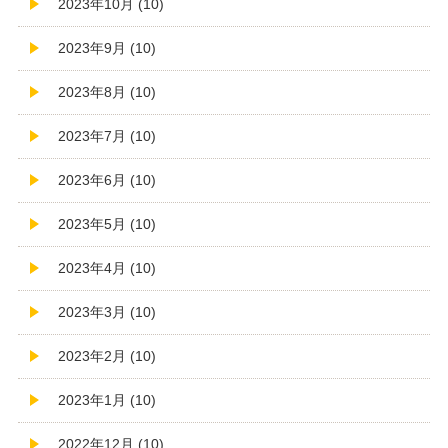
2023年10月 (10)
2023年9月 (10)
2023年8月 (10)
2023年7月 (10)
2023年6月 (10)
2023年5月 (10)
2023年4月 (10)
2023年3月 (10)
2023年2月 (10)
2023年1月 (10)
2022年12月 (10)