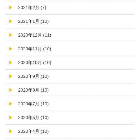
2021年2月 (7)
2021年1月 (10)
2020年12月 (11)
2020年11月 (10)
2020年10月 (10)
2020年9月 (10)
2020年8月 (10)
2020年7月 (10)
2020年5月 (10)
2020年4月 (10)