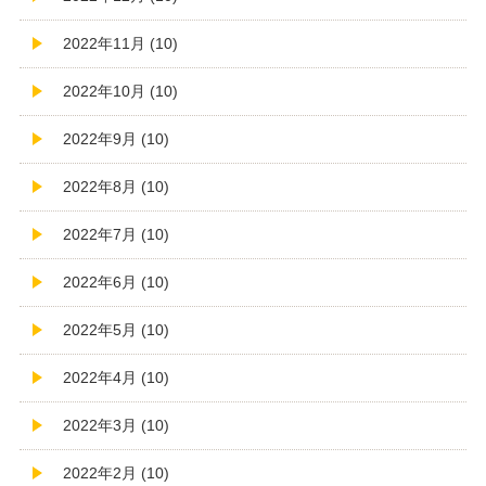
2022年11月 (10)
2022年10月 (10)
2022年9月 (10)
2022年8月 (10)
2022年7月 (10)
2022年6月 (10)
2022年5月 (10)
2022年4月 (10)
2022年3月 (10)
2022年2月 (10)