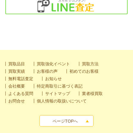
買取品目
買取強化イベント
買取方法
買取実績
お客様の声
初めてのお客様
無料電話査定
お知らせ
会社概要
特定商取引に基づく表記
よくある質問
サイトマップ
業者様買取
お問合せ
個人情報の取扱いについて
ページTOPへ