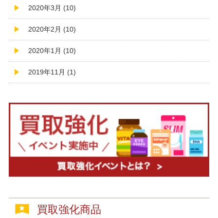
2020年3月 (10)
2020年2月 (10)
2020年1月 (10)
2019年11月 (1)
買取強化商品