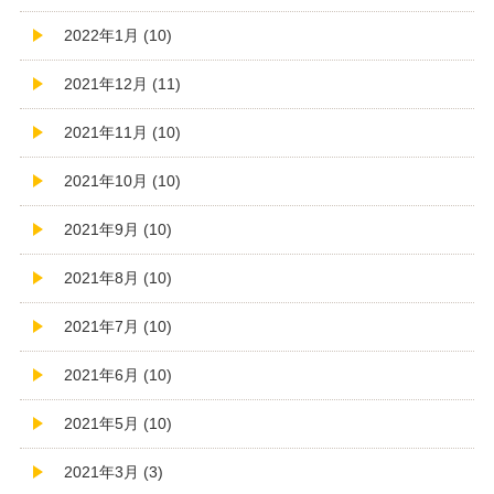
2022年1月 (10)
2021年12月 (11)
2021年11月 (10)
2021年10月 (10)
2021年9月 (10)
2021年8月 (10)
2021年7月 (10)
2021年6月 (10)
2021年5月 (10)
2021年3月 (3)