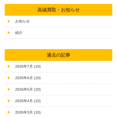
高値買取・お知らせ
お知らせ
紹介
過去の記事
2026年7月 (10)
2026年6月 (10)
2026年5月 (10)
2026年4月 (10)
2026年3月 (10)