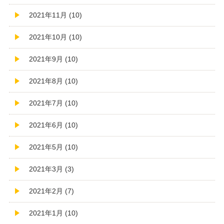
2021年11月 (10)
2021年10月 (10)
2021年9月 (10)
2021年8月 (10)
2021年7月 (10)
2021年6月 (10)
2021年5月 (10)
2021年3月 (3)
2021年2月 (7)
2021年1月 (10)