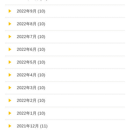
2022年9月 (10)
2022年8月 (10)
2022年7月 (10)
2022年6月 (10)
2022年5月 (10)
2022年4月 (10)
2022年3月 (10)
2022年2月 (10)
2022年1月 (10)
2021年12月 (11)