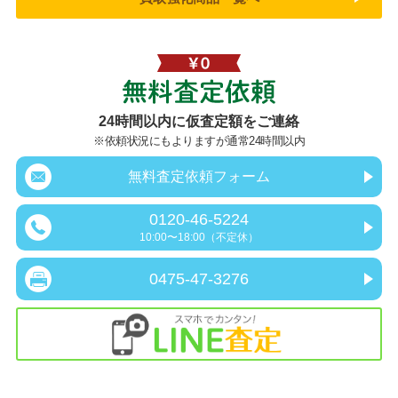
無料査定依頼
24時間以内に仮査定額をご連絡
※依頼状況にもよりますが通常24時間以内
無料査定依頼フォーム
0120-46-5224
10:00〜18:00（不定休）
0475-47-3276