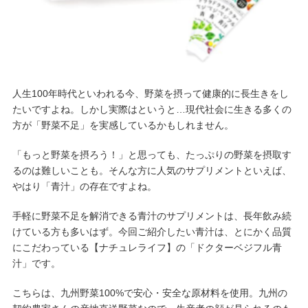
人生100年時代といわれる今、野菜を摂って健康的に長生きをし
たいですよね。しかし実際はというと…現代社会に生きる多くの
方が「野菜不足」を実感しているかもしれません。
「もっと野菜を摂ろう！」と思っても、たっぷりの野菜を摂取す
るのは難しいことも。そんな方に人気のサプリメントといえば、
やはり「青汁」の存在ですよね。
手軽に野菜不足を解消できる青汁のサプリメントは、長年飲み続
けている方も多いはず。今回ご紹介したい青汁は、とにかく品質
にこだわっている【ナチュレライフ】の「ドクターベジフル青
汁」です。
こちらは、九州野菜100%で安心・安全な原材料を使用。九州の