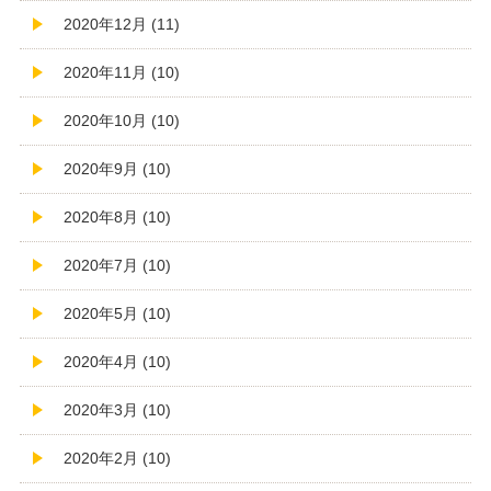
2020年12月 (11)
2020年11月 (10)
2020年10月 (10)
2020年9月 (10)
2020年8月 (10)
2020年7月 (10)
2020年5月 (10)
2020年4月 (10)
2020年3月 (10)
2020年2月 (10)