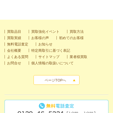
買取品目
買取強化イベント
買取方法
買取実績
お客様の声
初めてのお客様
無料電話査定
お知らせ
会社概要
特定商取引に基づく表記
よくある質問
サイトマップ
業者様買取
お問合せ
個人情報の取扱いについて
ページTOPへ