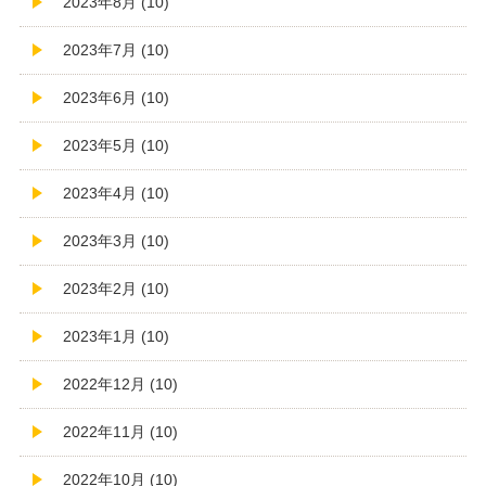
2023年8月 (10)
2023年7月 (10)
2023年6月 (10)
2023年5月 (10)
2023年4月 (10)
2023年3月 (10)
2023年2月 (10)
2023年1月 (10)
2022年12月 (10)
2022年11月 (10)
2022年10月 (10)