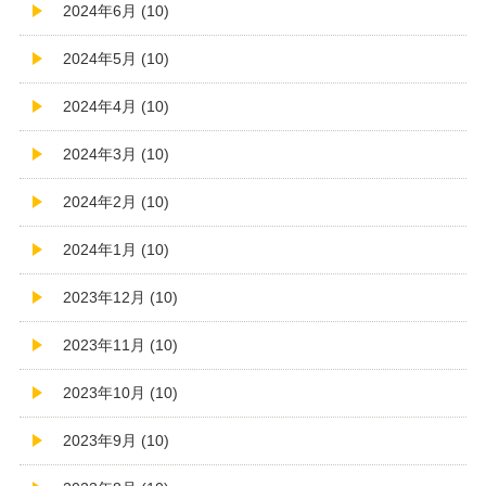
2024年6月 (10)
2024年5月 (10)
2024年4月 (10)
2024年3月 (10)
2024年2月 (10)
2024年1月 (10)
2023年12月 (10)
2023年11月 (10)
2023年10月 (10)
2023年9月 (10)