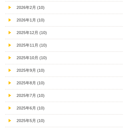
2026年2月 (10)
2026年1月 (10)
2025年12月 (10)
2025年11月 (10)
2025年10月 (10)
2025年9月 (10)
2025年8月 (10)
2025年7月 (10)
2025年6月 (10)
2025年5月 (10)