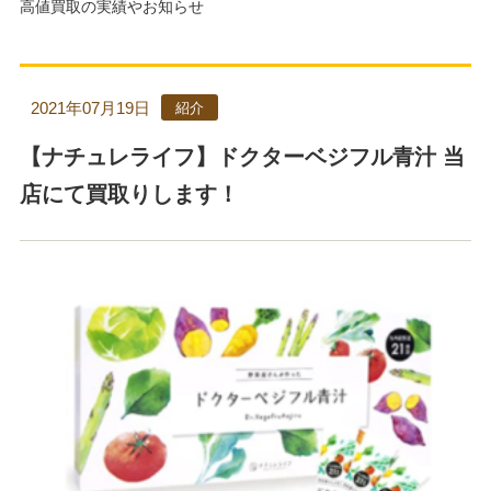
高値買取の実績やお知らせ
2021年07月19日
紹介
【ナチュレライフ】ドクターベジフル青汁 当
店にて買取りします！