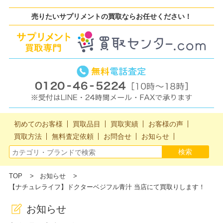
売りたいサプリメントの買取ならお任せください！
初めてのお客様
買取品目
買取実績
お客様の声
買取方法
無料査定依頼
お問合せ
お知らせ
TOP
お知らせ
【ナチュレライフ】ドクターベジフル青汁 当店にて買取りします！
お知らせ