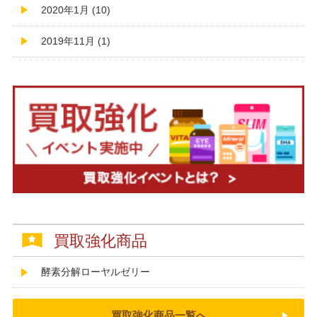
2020年1月 (10)
2019年11月 (1)
買取強化商品
酵素分解ローヤルゼリー
買取強化商品一覧へ