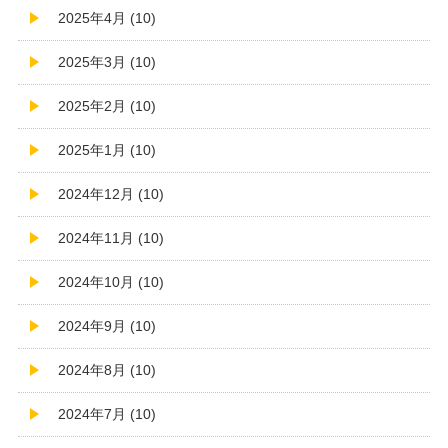
2025年4月 (10)
2025年3月 (10)
2025年2月 (10)
2025年1月 (10)
2024年12月 (10)
2024年11月 (10)
2024年10月 (10)
2024年9月 (10)
2024年8月 (10)
2024年7月 (10)