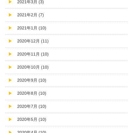
2021年3月 (3)
2021年2月 (7)
2021年1月 (10)
2020年12月 (11)
2020年11月 (10)
2020年10月 (10)
2020年9月 (10)
2020年8月 (10)
2020年7月 (10)
2020年5月 (10)
2020年4月 (10)