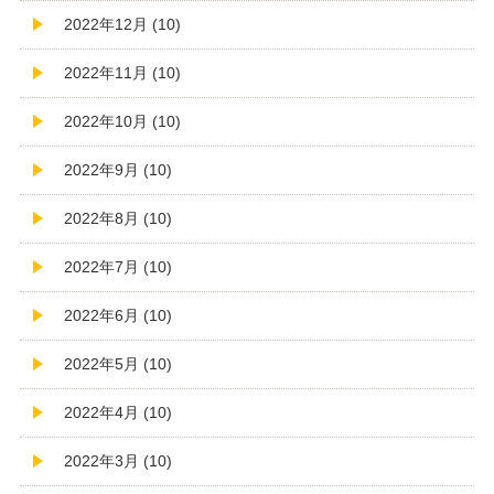
2022年12月 (10)
2022年11月 (10)
2022年10月 (10)
2022年9月 (10)
2022年8月 (10)
2022年7月 (10)
2022年6月 (10)
2022年5月 (10)
2022年4月 (10)
2022年3月 (10)