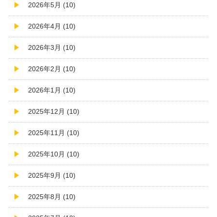
2026年5月 (10)
2026年4月 (10)
2026年3月 (10)
2026年2月 (10)
2026年1月 (10)
2025年12月 (10)
2025年11月 (10)
2025年10月 (10)
2025年9月 (10)
2025年8月 (10)