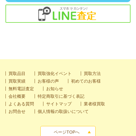
買取品目
買取強化イベント
買取方法
買取実績
お客様の声
初めてのお客様
無料電話査定
お知らせ
会社概要
特定商取引に基づく表記
よくある質問
サイトマップ
業者様買取
お問合せ
個人情報の取扱いについて
ページTOPへ