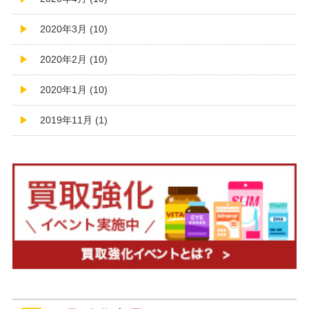
2020年3月 (10)
2020年2月 (10)
2020年1月 (10)
2019年11月 (1)