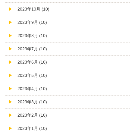
2023年10月 (10)
2023年9月 (10)
2023年8月 (10)
2023年7月 (10)
2023年6月 (10)
2023年5月 (10)
2023年4月 (10)
2023年3月 (10)
2023年2月 (10)
2023年1月 (10)