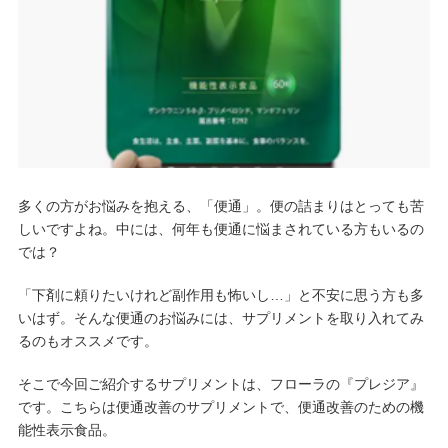
多くの方がお悩みを抱える、「便通」。便の詰まりはとっても苦
しいですよね。中には、何年も便通に悩まされている方もいるの
では？
「下剤に頼りたいけれど副作用も怖いし…」と不安に思う方も多
いはず。そんな便通のお悩みには、サプリメントを取り入れてみ
るのもオススメです。
そこで今回ご紹介するサプリメントは、フローラの『プレジア』
です。こちらは便通改善のサプリメントで、便通改善のための機
能性表示食品。