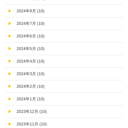
2024年8月 (10)
2024年7月 (10)
2024年6月 (10)
2024年5月 (10)
2024年4月 (10)
2024年3月 (10)
2024年2月 (10)
2024年1月 (10)
2023年12月 (10)
2023年11月 (10)