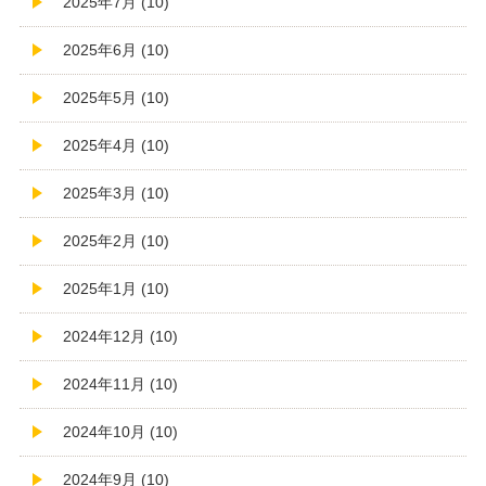
2025年7月 (10)
2025年6月 (10)
2025年5月 (10)
2025年4月 (10)
2025年3月 (10)
2025年2月 (10)
2025年1月 (10)
2024年12月 (10)
2024年11月 (10)
2024年10月 (10)
2024年9月 (10)