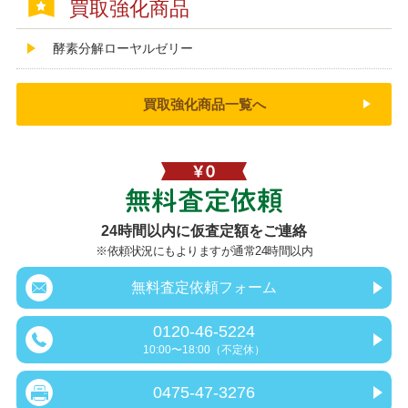
買取強化商品
酵素分解ローヤルゼリー
買取強化商品一覧へ
無料査定依頼
24時間以内に仮査定額をご連絡
※依頼状況にもよりますが通常24時間以内
無料査定依頼フォーム
0120-46-5224
10:00〜18:00（不定休）
0475-47-3276