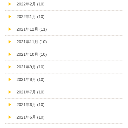
2022年2月 (10)
2022年1月 (10)
2021年12月 (11)
2021年11月 (10)
2021年10月 (10)
2021年9月 (10)
2021年8月 (10)
2021年7月 (10)
2021年6月 (10)
2021年5月 (10)