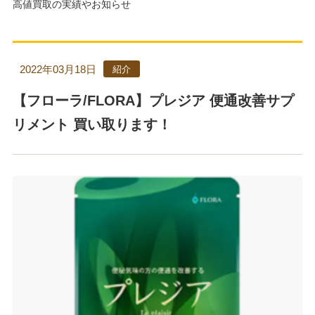
高値買取の実績やお知らせ
2022年03月18日
紹介
【フローラ/FLORA】プレジア 便通改善サプ
リメント 買い取ります！