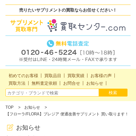
売りたいサプリメントの買取ならお任せください！
初めてのお客様
買取品目
買取実績
お客様の声
買取方法
無料査定依頼
お問合せ
お知らせ
TOP
お知らせ
【フローラ/FLORA】プレジア 便通改善サプリメント 買い取ります！
お知らせ