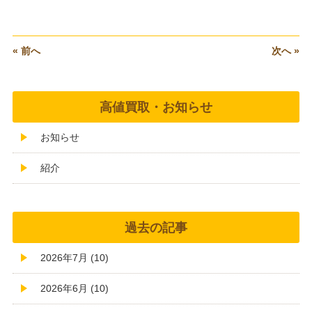
« 前へ
次へ »
高値買取・お知らせ
お知らせ
紹介
過去の記事
2026年7月 (10)
2026年6月 (10)