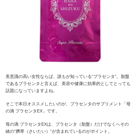
美意識の高い女性ならば、誰もが知っている“プラセンタ”。胎盤
であるプラセンタと言えば、美容や健康に効果的としてとっても
話題になっていますよね。
そこで本日オススメしたいのが、プラセンタのサプリメント「母
の滴 プラセンタEX」です。
母の滴 プラセンタEXは、プラセンタ（胎盤）だけでなくへその
緒の“臍帯（さいたい）”が含まれているのがポイント。