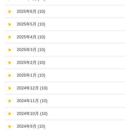
2025年6月 (10)
2025年5月 (10)
2025年4月 (10)
2025年3月 (10)
2025年2月 (10)
2025年1月 (10)
2024年12月 (10)
2024年11月 (10)
2024年10月 (10)
2024年9月 (10)