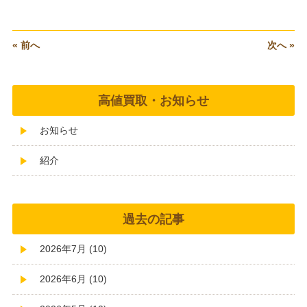
« 前へ
次へ »
高値買取・お知らせ
お知らせ
紹介
過去の記事
2026年7月 (10)
2026年6月 (10)