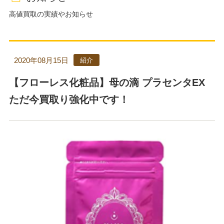
高値買取の実績やお知らせ
2020年08月15日
紹介
【フローレス化粧品】母の滴 プラセンタEX
ただ今買取り強化中です！