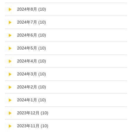
2024年8月 (10)
2024年7月 (10)
2024年6月 (10)
2024年5月 (10)
2024年4月 (10)
2024年3月 (10)
2024年2月 (10)
2024年1月 (10)
2023年12月 (10)
2023年11月 (10)