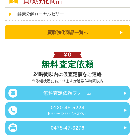
買取強化商品
酵素分解ローヤルゼリー
買取強化商品一覧へ
無料査定依頼
24時間以内に仮査定額をご連絡
※依頼状況にもよりますが通常24時間以内
無料査定依頼フォーム
0120-46-5224
10:00〜18:00（不定休）
0475-47-3276