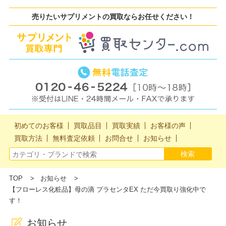
売りたいサプリメントの買取ならお任せください！
初めてのお客様
買取品目
買取実績
お客様の声
買取方法
無料査定依頼
お問合せ
お知らせ
TOP
お知らせ
【フローレス化粧品】母の滴 プラセンタEX ただ今買取り強化中で
す！
お知らせ