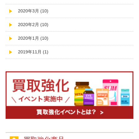
2020年3月 (10)
2020年2月 (10)
2020年1月 (10)
2019年11月 (1)