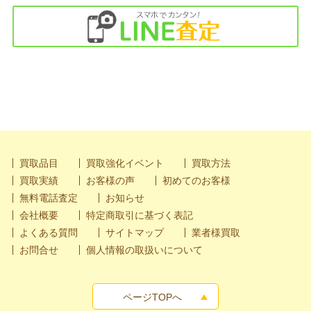
買取品目
買取強化イベント
買取方法
買取実績
お客様の声
初めてのお客様
無料電話査定
お知らせ
会社概要
特定商取引に基づく表記
よくある質問
サイトマップ
業者様買取
お問合せ
個人情報の取扱いについて
ページTOPへ