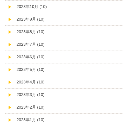
2023年10月 (10)
2023年9月 (10)
2023年8月 (10)
2023年7月 (10)
2023年6月 (10)
2023年5月 (10)
2023年4月 (10)
2023年3月 (10)
2023年2月 (10)
2023年1月 (10)