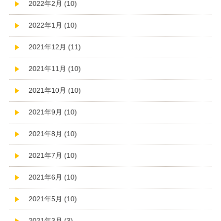
2022年2月 (10)
2022年1月 (10)
2021年12月 (11)
2021年11月 (10)
2021年10月 (10)
2021年9月 (10)
2021年8月 (10)
2021年7月 (10)
2021年6月 (10)
2021年5月 (10)
2021年3月 (3)