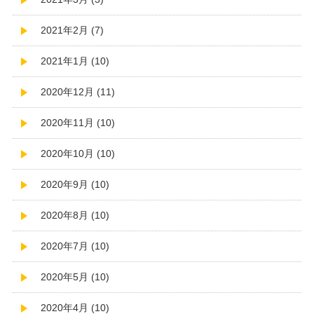
2021年2月 (7)
2021年1月 (10)
2020年12月 (11)
2020年11月 (10)
2020年10月 (10)
2020年9月 (10)
2020年8月 (10)
2020年7月 (10)
2020年5月 (10)
2020年4月 (10)