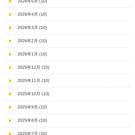
2026年5月 (10)
2026年4月 (10)
2026年3月 (10)
2026年2月 (10)
2026年1月 (10)
2025年12月 (10)
2025年11月 (10)
2025年10月 (10)
2025年9月 (10)
2025年8月 (10)
2025年7月 (10)