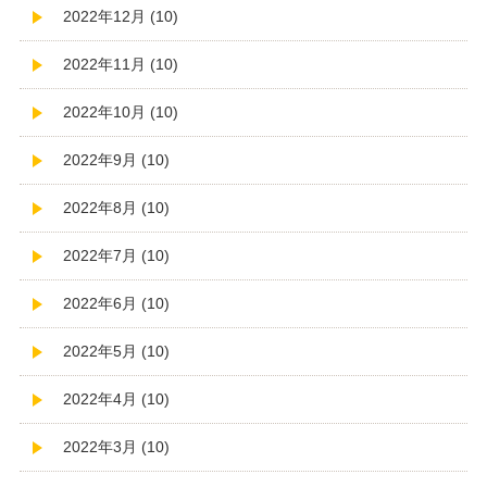
2022年12月 (10)
2022年11月 (10)
2022年10月 (10)
2022年9月 (10)
2022年8月 (10)
2022年7月 (10)
2022年6月 (10)
2022年5月 (10)
2022年4月 (10)
2022年3月 (10)